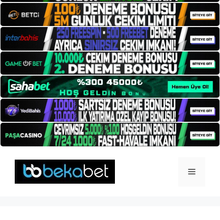
İçeriğe
atla
Menü