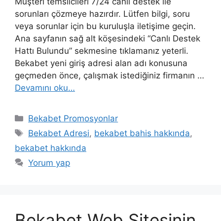
Müşteri temsilcileri 7/24 canlı destek ile
sorunları çözmeye hazırdır. Lütfen bilgi, soru
veya sorunlar için bu kuruluşla iletişime geçin.
Ana sayfanın sağ alt köşesindeki “Canlı Destek
Hattı Bulundu” sekmesine tıklamanız yeterli.
Bekabet yeni giriş adresi alan adı konusuna
geçmeden önce, çalışmak istediğiniz firmanın …
Devamını oku…
Kategoriler
Bekabet Promosyonlar
Etiketler
Bekabet Adresi
,
bekabet bahis hakkında
,
bekabet hakkında
Yorum yap
Bekabet Web Sitesinin