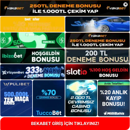
×
BEKABET GİRİŞ İÇİN TIKLAYINIZ!