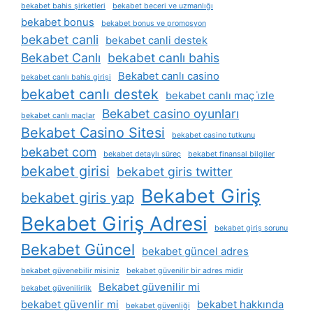
bekabet bahis şirketleri
bekabet beceri ve uzmanlığı
bekabet bonus
bekabet bonus ve promosyon
bekabet canli
bekabet canli destek
Bekabet Canlı
bekabet canlı bahis
Bekabet canlı casino
bekabet canlı bahis girişi
bekabet canlı destek
bekabet canlı maç i̇zle
Bekabet casino oyunları
bekabet canlı maçlar
Bekabet Casino Sitesi
bekabet casino tutkunu
bekabet com
bekabet detaylı süreç
bekabet finansal bilgiler
bekabet girisi
bekabet giris twitter
Bekabet Giriş
bekabet giris yap
Bekabet Giriş Adresi
bekabet giriş sorunu
Bekabet Güncel
bekabet güncel adres
bekabet güvenebilir misiniz
bekabet güvenilir bir adres midir
Bekabet güvenilir mi
bekabet güvenilirlik
bekabet güvenlir mi
bekabet hakkında
bekabet güvenliği