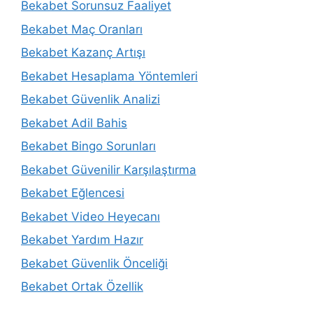
Bekabet Sorunsuz Faaliyet
Bekabet Maç Oranları
Bekabet Kazanç Artışı
Bekabet Hesaplama Yöntemleri
Bekabet Güvenlik Analizi
Bekabet Adil Bahis
Bekabet Bingo Sorunları
Bekabet Güvenilir Karşılaştırma
Bekabet Eğlencesi
Bekabet Video Heyecanı
Bekabet Yardım Hazır
Bekabet Güvenlik Önceliği
Bekabet Ortak Özellik