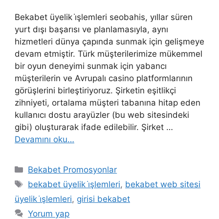
Bekabet üyelik i̇şlemleri seobahis, yıllar süren
yurt dışı başarısı ve planlamasıyla, aynı
hizmetleri dünya çapında sunmak için gelişmeye
devam etmiştir. Türk müşterilerimize mükemmel
bir oyun deneyimi sunmak için yabancı
müşterilerin ve Avrupalı ​​casino platformlarının
görüşlerini birleştiriyoruz. Şirketin eşitlikçi
zihniyeti, ortalama müşteri tabanına hitap eden
kullanıcı dostu arayüzler (bu web sitesindeki
gibi) oluşturarak ifade edilebilir. Şirket …
Devamını oku…
Kategoriler
Bekabet Promosyonlar
Etiketler
bekabet üyelik i̇şlemleri
,
bekabet web sitesi
üyelik i̇şlemleri
,
girisi bekabet
Yorum yap