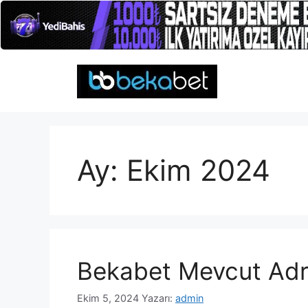
İçeriğe
atla
Ay:
Ekim 2024
Bekabet Mevcut Adr
Ekim 5, 2024
Yazarı:
admin