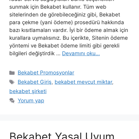
sunmak için Bekabet kullanır. Tüm web
sitelerinden de görebileceğiniz gibi, Bekabet
para çekme (yani ödeme) prosedürü hakkında
bazı kısıtlamaları vardır. İyi bir ödeme almak için
kurallara uymalısınız. Bu içerikte, Sitenin ödeme
yöntemi ve Bekabet ödeme limiti gibi gerekli
bilgileri değiştirdik …
Devamını oku…
Kategoriler
Bekabet Promosyonlar
Etiketler
Bekabet Giriş
,
bekabet mevcut miktar
,
bekabet şirketi
Yorum yap
Bekabet Yasal Uyum