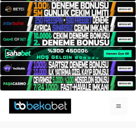
İçeriğe
atla
Menü