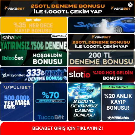
×
BEKABET GİRİŞ İÇİN TIKLAYINIZ!