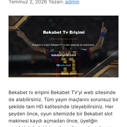
Temmuz 2, 2026
Yazarı:
admin
Bekabet tv erişimi Bekabet TV’yi web sitesinde
de alabilirsiniz. Tüm yayın maçlarını sorunsuz bir
şekilde tam HD kalitesinde izleyebilirsiniz. Her
şeyden önce, oyun sitemizde bir Bekabet slot
makinesi kaydı açmadan önce, üyeliğin