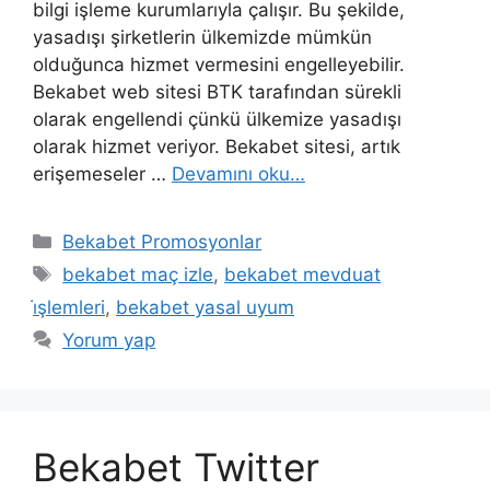
bilgi işleme kurumlarıyla çalışır. Bu şekilde,
yasadışı şirketlerin ülkemizde mümkün
olduğunca hizmet vermesini engelleyebilir.
Bekabet web sitesi BTK tarafından sürekli
olarak engellendi çünkü ülkemize yasadışı
olarak hizmet veriyor. Bekabet sitesi, artık
erişemeseler …
Devamını oku…
Kategoriler
Bekabet Promosyonlar
Etiketler
bekabet maç izle
,
bekabet mevduat
i̇şlemleri
,
bekabet yasal uyum
Yorum yap
Bekabet Twitter