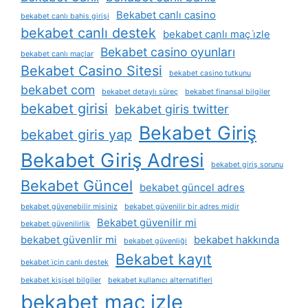
Bekabet canlı casino
bekabet canlı bahis girişi
bekabet canlı destek
bekabet canlı maç i̇zle
Bekabet casino oyunları
bekabet canlı maçlar
Bekabet Casino Sitesi
bekabet casino tutkunu
bekabet com
bekabet detaylı süreç
bekabet finansal bilgiler
bekabet girisi
bekabet giris twitter
Bekabet Giriş
bekabet giris yap
Bekabet Giriş Adresi
bekabet giriş sorunu
Bekabet Güncel
bekabet güncel adres
bekabet güvenebilir misiniz
bekabet güvenilir bir adres midir
Bekabet güvenilir mi
bekabet güvenilirlik
bekabet güvenlir mi
bekabet hakkında
bekabet güvenliği
Bekabet kayıt
bekabet i̇çin canlı destek
bekabet kişisel bilgiler
bekabet kullanıcı alternatifleri
bekabet maç izle