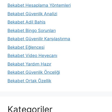
Bekabet Hesaplama Yöntemleri
Bekabet Güvenlik Analizi
Bekabet Adil Bahis
Bekabet Bingo Sorunları
Bekabet Güvenilir Karşılaştırma
Bekabet Eğlencesi
Bekabet Video Heyecanı
Bekabet Yardım Hazır
Bekabet Güvenlik Önceliği
Bekabet Ortak Özellik
Kategoriler