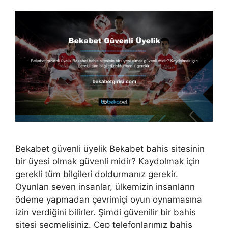
Bekabet güvenli üyelik Bekabet bahis sitesinin
bir üyesi olmak güvenli midir? Kaydolmak için
gerekli tüm bilgileri doldurmanız gerekir.
Oyunları seven insanlar, ülkemizin insanların
ödeme yapmadan çevrimiçi oyun oynamasına
izin verdiğini bilirler. Şimdi güvenilir bir bahis
sitesi seçmelisiniz. Cep telefonlarımız bahis