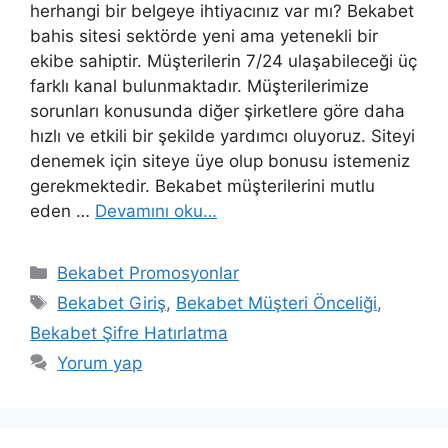
herhangi bir belgeye ihtiyacınız var mı? Bekabet
bahis sitesi sektörde yeni ama yetenekli bir
ekibe sahiptir. Müşterilerin 7/24 ulaşabileceği üç
farklı kanal bulunmaktadır. Müşterilerimize
sorunları konusunda diğer şirketlere göre daha
hızlı ve etkili bir şekilde yardımcı oluyoruz. Siteyi
denemek için siteye üye olup bonusu istemeniz
gerekmektedir. Bekabet müşterilerini mutlu
eden …
Devamını oku…
Kategoriler
Bekabet Promosyonlar
Etiketler
Bekabet Giriş
,
Bekabet Müşteri Önceliği
,
Bekabet Şifre Hatırlatma
Yorum yap