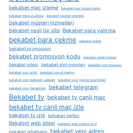
bekabet maç izleme
bekabet maç öncesi bahis
bekabet mevcut adresi
bekabet müşteri desteği
bekabet müşteri hizmetleri
bekabet nasil bir site
Bekabet para yatırma
bekabet para çekme
bekabet poker
bekabet promosyon
bekabet promosyon kodu
bekabet sanal sporlar
bekabet sitesi
bekabet slot oyunları
bekabet slot turnuvası
bekabet sms i̇ptali
bekabet sosyal medya
bekabet spor bahisleri i̇adeleri
bekabet spor güncel avantajları
bekabet telegram
bekabet spor meraklıları
Bekabet tv
bekabet tv canli maç
bekabet tv canli maç izle
bekabet tv izle
bekabet twitter
Bekabet web sitesi
bekabet web sitesini açın
bekabet yeni adres
bekabet whatsapp