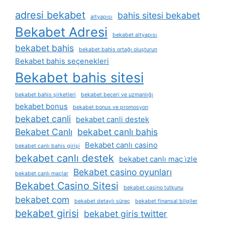
adresi bekabet
bahis sitesi bekabet
altyapısı
Bekabet Adresi
bekabet altyapısı
bekabet bahis
bekabet bahis ortağı oluşturun
Bekabet bahis seçenekleri
Bekabet bahis sitesi
bekabet bahis şirketleri
bekabet beceri ve uzmanlığı
bekabet bonus
bekabet bonus ve promosyon
bekabet canli
bekabet canli destek
Bekabet Canlı
bekabet canlı bahis
Bekabet canlı casino
bekabet canlı bahis girişi
bekabet canlı destek
bekabet canlı maç i̇zle
Bekabet casino oyunları
bekabet canlı maçlar
Bekabet Casino Sitesi
bekabet casino tutkunu
bekabet com
bekabet detaylı süreç
bekabet finansal bilgiler
bekabet girisi
bekabet giris twitter