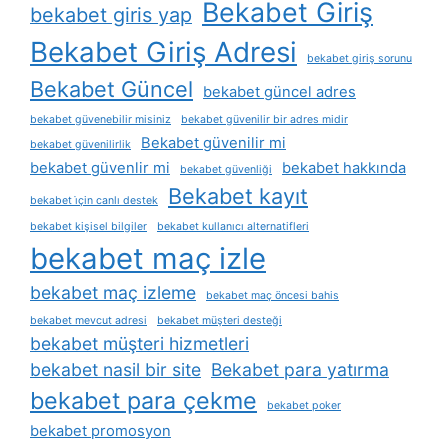
Bekabet Giriş
bekabet giris yap
Bekabet Giriş Adresi
bekabet giriş sorunu
Bekabet Güncel
bekabet güncel adres
bekabet güvenebilir misiniz
bekabet güvenilir bir adres midir
Bekabet güvenilir mi
bekabet güvenilirlik
bekabet güvenlir mi
bekabet hakkında
bekabet güvenliği
Bekabet kayıt
bekabet i̇çin canlı destek
bekabet kişisel bilgiler
bekabet kullanıcı alternatifleri
bekabet maç izle
bekabet maç izleme
bekabet maç öncesi bahis
bekabet mevcut adresi
bekabet müşteri desteği
bekabet müşteri hizmetleri
bekabet nasil bir site
Bekabet para yatırma
bekabet para çekme
bekabet poker
bekabet promosyon