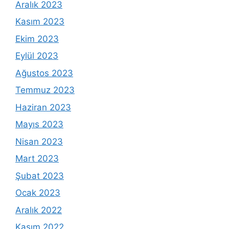
Aralık 2023
Kasım 2023
Ekim 2023
Eylül 2023
Ağustos 2023
Temmuz 2023
Haziran 2023
Mayıs 2023
Nisan 2023
Mart 2023
Şubat 2023
Ocak 2023
Aralık 2022
Kasım 2022