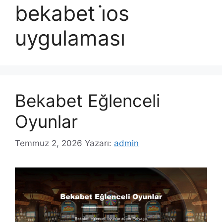
bekabet i̇os
uygulaması
Bekabet Eğlenceli
Oyunlar
Temmuz 2, 2026
Yazarı:
admin