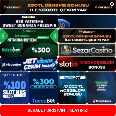
×
BEKABET GİRİŞ İÇİN TIKLAYINIZ!