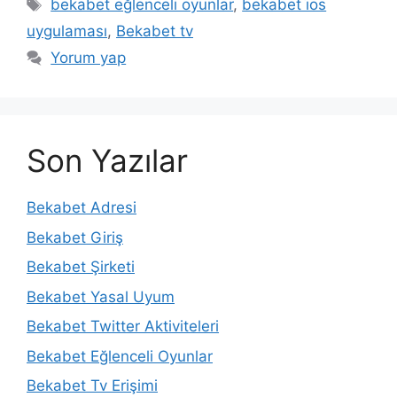
Etiketler
bekabet eğlenceli oyunlar
,
bekabet i̇os
uygulaması
,
Bekabet tv
Yorum yap
Son Yazılar
Bekabet Adresi
Bekabet Giriş
Bekabet Şirketi
Bekabet Yasal Uyum
Bekabet Twitter Aktiviteleri
Bekabet Eğlenceli Oyunlar
Bekabet Tv Erişimi