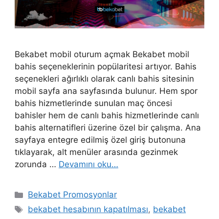
Bekabet mobil oturum açmak Bekabet mobil
bahis seçeneklerinin popülaritesi artıyor. Bahis
seçenekleri ağırlıklı olarak canlı bahis sitesinin
mobil sayfa ana sayfasında bulunur. Hem spor
bahis hizmetlerinde sunulan maç öncesi
bahisler hem de canlı bahis hizmetlerinde canlı
bahis alternatifleri üzerine özel bir çalışma. Ana
sayfaya entegre edilmiş özel giriş butonuna
tıklayarak, alt menüler arasında gezinmek
zorunda …
Devamını oku…
Kategoriler
Bekabet Promosyonlar
Etiketler
bekabet hesabının kapatılması
,
bekabet