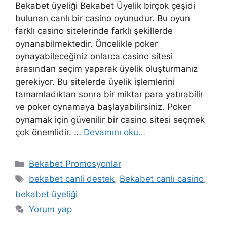
Bekabet üyeliği Bekabet Üyelik birçok çeşidi
bulunan canlı bir casino oyunudur. Bu oyun
farklı casino sitelerinde farklı şekillerde
oynanabilmektedir. Öncelikle poker
oynayabileceğiniz onlarca casino sitesi
arasından seçim yaparak üyelik oluşturmanız
gerekiyor. Bu sitelerde üyelik işlemlerini
tamamladıktan sonra bir miktar para yatırabilir
ve poker oynamaya başlayabilirsiniz. Poker
oynamak için güvenilir bir casino sitesi seçmek
çok önemlidir. …
Devamını oku…
Kategoriler
Bekabet Promosyonlar
Etiketler
bekabet canli destek
,
Bekabet canlı casino
,
bekabet üyeliği
Yorum yap