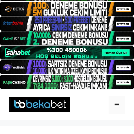
İçeriğe
atla
Menü