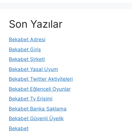
Son Yazılar
Bekabet Adresi
Bekabet Giriş
Bekabet Şirketi
Bekabet Yasal Uyum
Bekabet Twitter Aktiviteleri
Bekabet Eğlenceli Oyunlar
Bekabet Tv Erişimi
Bekabet Banka Saklama
Bekabet Güvenli Üyelik
Bekabet