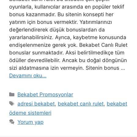
oyunlarla, kullanıcılar arasında en popüler teklif
bonus kazanmadır. Bu sitenin konsepti her
yatırım için bonus vermektir. Yatırımlarınızı
değerlendirerek düşük bonuslardan da
yararlanabilirsiniz. Ayrıca, kaybetme konusunda
endişelenmenize gerek yok. Bekabet Canlı Rulet
bonuslar sunmaktadır. Aksi belirtilmedikçe tüm
ödüller devredilebilir. Ancak bu doğal döngünün
sizi aldatmasına izin vermeyin. Sitenin bonus …
Devamını oku…
Kategoriler
Bekabet Promosyonlar
Etiketler
adresi bekabet
,
bekabet canlı rulet
,
bekabet
ödeme sistemleri
Yorum yap