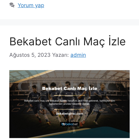
Yorum yap
Bekabet Canlı Maç İzle
Ağustos 5, 2023
Yazarı:
admin