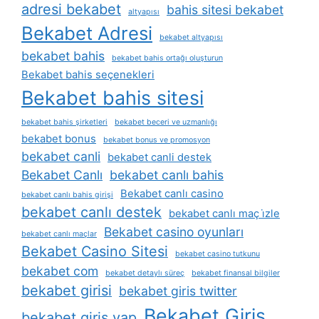
adresi bekabet
bahis sitesi bekabet
altyapısı
Bekabet Adresi
bekabet altyapısı
bekabet bahis
bekabet bahis ortağı oluşturun
Bekabet bahis seçenekleri
Bekabet bahis sitesi
bekabet bahis şirketleri
bekabet beceri ve uzmanlığı
bekabet bonus
bekabet bonus ve promosyon
bekabet canli
bekabet canli destek
Bekabet Canlı
bekabet canlı bahis
Bekabet canlı casino
bekabet canlı bahis girişi
bekabet canlı destek
bekabet canlı maç i̇zle
Bekabet casino oyunları
bekabet canlı maçlar
Bekabet Casino Sitesi
bekabet casino tutkunu
bekabet com
bekabet detaylı süreç
bekabet finansal bilgiler
bekabet girisi
bekabet giris twitter
Bekabet Giriş
bekabet giris yap