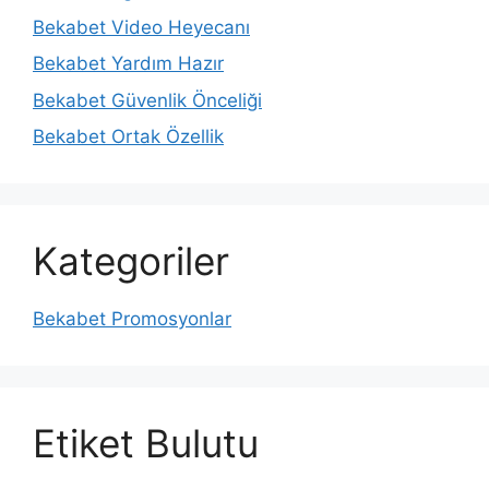
Bekabet Video Heyecanı
Bekabet Yardım Hazır
Bekabet Güvenlik Önceliği
Bekabet Ortak Özellik
Kategoriler
Bekabet Promosyonlar
Etiket Bulutu