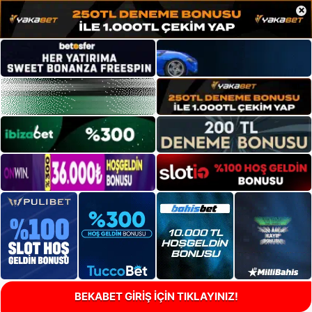
×
BEKABET GİRİŞ İÇİN TIKLAYINIZ!