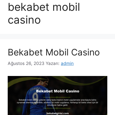
bekabet mobil
casino
Bekabet Mobil Casino
Ağustos 26, 2023
Yazarı:
admin