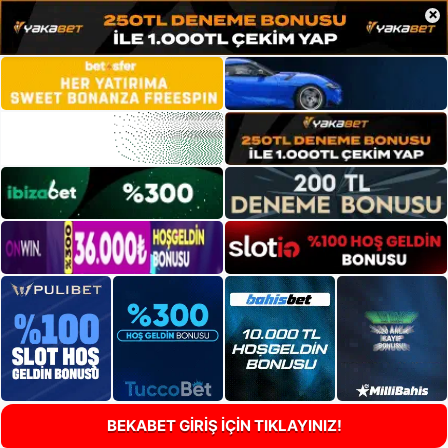
×
BEKABET GİRİŞ İÇİN TIKLAYINIZ!