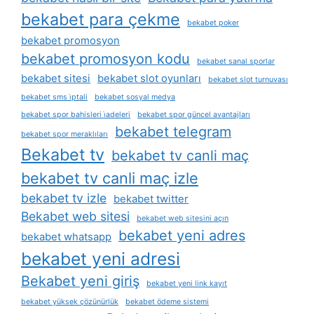
bekabet para çekme
bekabet poker
bekabet promosyon
bekabet promosyon kodu
bekabet sanal sporlar
bekabet sitesi
bekabet slot oyunları
bekabet slot turnuvası
bekabet sms i̇ptali
bekabet sosyal medya
bekabet spor bahisleri i̇adeleri
bekabet spor güncel avantajları
bekabet telegram
bekabet spor meraklıları
Bekabet tv
bekabet tv canli maç
bekabet tv canli maç izle
bekabet tv izle
bekabet twitter
Bekabet web sitesi
bekabet web sitesini açın
bekabet yeni adres
bekabet whatsapp
bekabet yeni adresi
Bekabet yeni giriş
bekabet yeni link kayıt
bekabet yüksek çözünürlük
bekabet ödeme sistemi