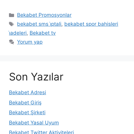
Kategoriler
Bekabet Promosyonlar
Etiketler
bekabet sms i̇ptali
,
bekabet spor bahisleri
i̇adeleri
,
Bekabet tv
Yorum yap
Son Yazılar
Bekabet Adresi
Bekabet Giriş
Bekabet Şirketi
Bekabet Yasal Uyum
Bekabet Twitter Aktiviteleri