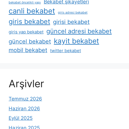
Bekabet şikayetleri
bekabet öncelikli yapı
canli bekabet
giris adresi bekabet
giris bekabet
girisi bekabet
güncel adresi bekabet
giris yap bekabet
kayit bekabet
güncel bekabet
mobil bekabet
twitter bekabet
Arşivler
Temmuz 2026
Haziran 2026
Eylül 2025
Haziran 2025