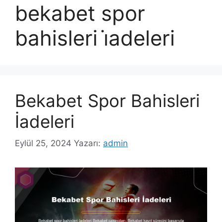
bekabet spor
bahisleri i̇adeleri
Bekabet Spor Bahisleri
İadeleri
Eylül 25, 2024
Yazarı:
admin