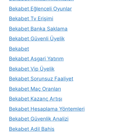
Bekabet Eğlenceli Oyunlar
Bekabet Tv Erişimi
Bekabet Banka Saklama
Bekabet Güvenli Üyelik
Bekabet
Bekabet Asgari Yatırım
Bekabet Vip Üyelik
Bekabet Sorunsuz Faaliyet
Bekabet Maç Oranları
Bekabet Kazanç Artışı
Bekabet Hesaplama Yöntemleri
Bekabet Güvenlik Analizi
Bekabet Adil Bahis