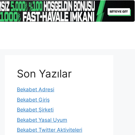
Son Yazılar
Bekabet Adresi
Bekabet Giriş
Bekabet Şirketi
Bekabet Yasal Uyum
Bekabet Twitter Aktiviteleri