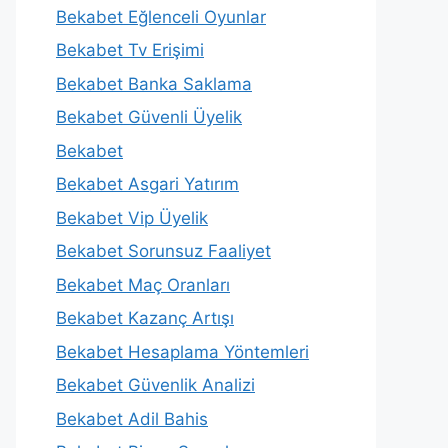
Bekabet Eğlenceli Oyunlar
Bekabet Tv Erişimi
Bekabet Banka Saklama
Bekabet Güvenli Üyelik
Bekabet
Bekabet Asgari Yatırım
Bekabet Vip Üyelik
Bekabet Sorunsuz Faaliyet
Bekabet Maç Oranları
Bekabet Kazanç Artışı
Bekabet Hesaplama Yöntemleri
Bekabet Güvenlik Analizi
Bekabet Adil Bahis