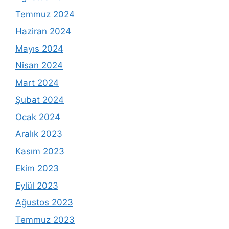
Temmuz 2024
Haziran 2024
Mayıs 2024
Nisan 2024
Mart 2024
Şubat 2024
Ocak 2024
Aralık 2023
Kasım 2023
Ekim 2023
Eylül 2023
Ağustos 2023
Temmuz 2023