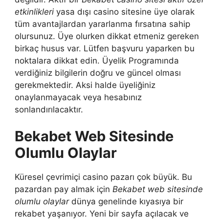
etkinlikleri
yasa dışı casino sitesine üye olarak
tüm avantajlardan yararlanma fırsatına sahip
olursunuz. Üye olurken dikkat etmeniz gereken
birkaç husus var. Lütfen başvuru yaparken bu
noktalara dikkat edin. Üyelik Programında
verdiğiniz bilgilerin doğru ve güncel olması
gerekmektedir. Aksi halde üyeliğiniz
onaylanmayacak veya hesabınız
sonlandırılacaktır.
Bekabet Web Sitesinde
Olumlu Olaylar
Küresel çevrimiçi casino pazarı çok büyük. Bu
pazardan pay almak için
Bekabet web sitesinde
olumlu olaylar
dünya genelinde kıyasıya bir
rekabet yaşanıyor. Yeni bir sayfa açılacak ve