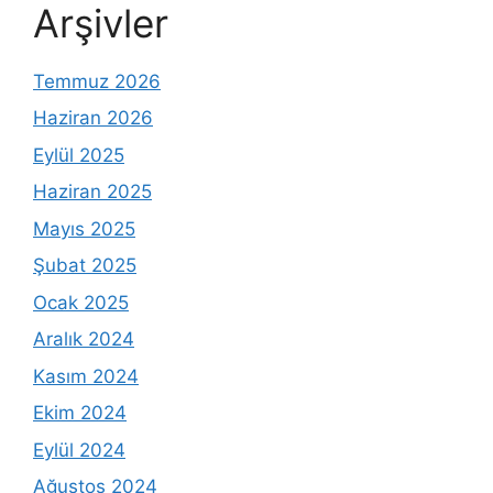
Arşivler
Temmuz 2026
Haziran 2026
Eylül 2025
Haziran 2025
Mayıs 2025
Şubat 2025
Ocak 2025
Aralık 2024
Kasım 2024
Ekim 2024
Eylül 2024
Ağustos 2024