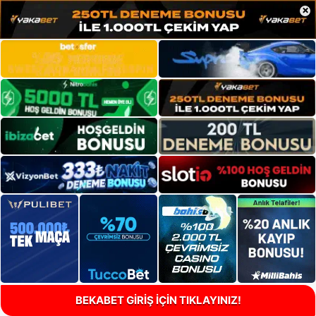
×
BEKABET GİRİŞ İÇİN TIKLAYINIZ!