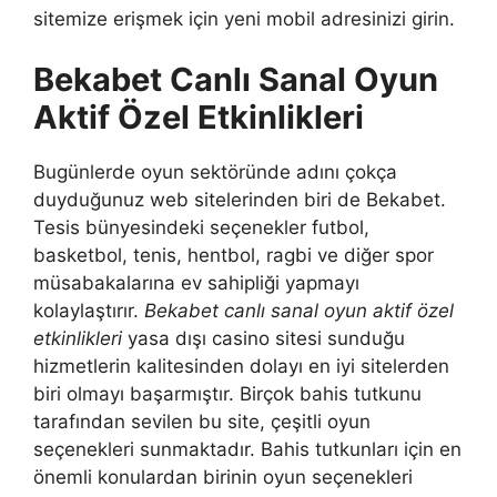
sitemize erişmek için yeni mobil adresinizi girin.
Bekabet Canlı Sanal Oyun
Aktif Özel Etkinlikleri
Bugünlerde oyun sektöründe adını çokça
duyduğunuz web sitelerinden biri de Bekabet.
Tesis bünyesindeki seçenekler futbol, ​​
basketbol, ​​tenis, hentbol, ​​ragbi ve diğer spor
müsabakalarına ev sahipliği yapmayı
kolaylaştırır.
Bekabet canlı sanal oyun aktif özel
etkinlikleri
yasa dışı casino sitesi sunduğu
hizmetlerin kalitesinden dolayı en iyi sitelerden
biri olmayı başarmıştır. Birçok bahis tutkunu
tarafından sevilen bu site, çeşitli oyun
seçenekleri sunmaktadır. Bahis tutkunları için en
önemli konulardan birinin oyun seçenekleri