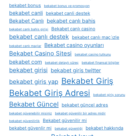
bekabet bonus
bekabet bonus ve promosyon
bekabet canli
bekabet canli destek
Bekabet Canlı
bekabet canlı bahis
Bekabet canlı casino
bekabet canlı bahis girişi
bekabet canlı destek
bekabet canlı maç i̇zle
Bekabet casino oyunları
bekabet canlı maçlar
Bekabet Casino Sitesi
bekabet casino tutkunu
bekabet com
bekabet detaylı süreç
bekabet finansal bilgiler
bekabet girisi
bekabet giris twitter
Bekabet Giriş
bekabet giris yap
Bekabet Giriş Adresi
bekabet giriş sorunu
Bekabet Güncel
bekabet güncel adres
bekabet güvenebilir misiniz
bekabet güvenilir bir adres midir
Bekabet güvenilir mi
bekabet güvenilirlik
bekabet güvenlir mi
bekabet hakkında
bekabet güvenliği