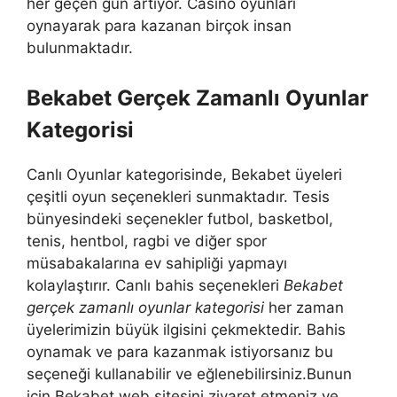
her geçen gün artıyor. Casino oyunları
oynayarak para kazanan birçok insan
bulunmaktadır.
Bekabet Gerçek Zamanlı Oyunlar
Kategorisi
Canlı Oyunlar kategorisinde, Bekabet üyeleri
çeşitli oyun seçenekleri sunmaktadır. Tesis
bünyesindeki seçenekler futbol, ​​basketbol, ​​
tenis, hentbol, ​​ragbi ve diğer spor
müsabakalarına ev sahipliği yapmayı
kolaylaştırır. Canlı bahis seçenekleri
Bekabet
gerçek zamanlı oyunlar kategorisi
her zaman
üyelerimizin büyük ilgisini çekmektedir. Bahis
oynamak ve para kazanmak istiyorsanız bu
seçeneği kullanabilir ve eğlenebilirsiniz.Bunun
için Bekabet web sitesini ziyaret etmeniz ve