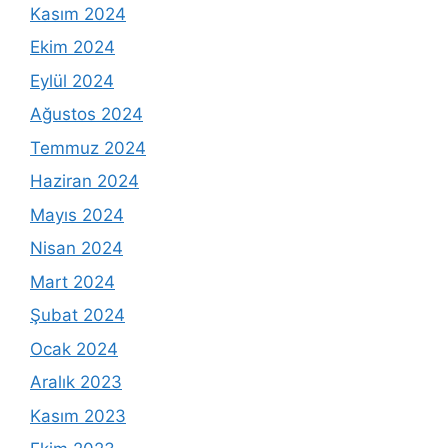
Kasım 2024
Ekim 2024
Eylül 2024
Ağustos 2024
Temmuz 2024
Haziran 2024
Mayıs 2024
Nisan 2024
Mart 2024
Şubat 2024
Ocak 2024
Aralık 2023
Kasım 2023