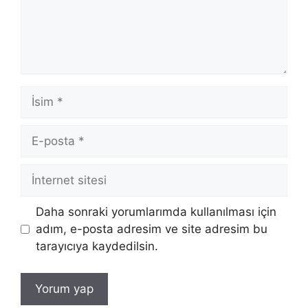
İsim
E-
posta
İnternet
sitesi
Daha sonraki yorumlarımda kullanılması için
adım, e-posta adresim ve site adresim bu
tarayıcıya kaydedilsin.