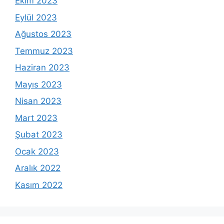
Ekim 2023
Eylül 2023
Ağustos 2023
Temmuz 2023
Haziran 2023
Mayıs 2023
Nisan 2023
Mart 2023
Şubat 2023
Ocak 2023
Aralık 2022
Kasım 2022