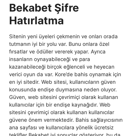
Bekabet Şifre
Hatırlatma
Sitenin yeni üyeleri çekmenin ve onları orada
tutmanın iyi bir yolu var. Bunu onlara özel
fırsatlar ve ödüller vererek yapar. Ayrıca
insanların oynayabileceği ve para
kazanabileceği birçok eğlenceli ve heyecan
verici oyun da var. Kore’de bahis oynamak için
en iyi sitedir. Web sitesi, kullanıcıların güven
konusunda endişe duymasına neden oluyor.
Güven, web sitesini çevrimiçi olarak kullanan
kullanıcılar için bir endişe kaynağıdır. Web
sitesini çevrimiçi olarak kullanan kullanıcılar
güvene önem vermektedir. Bahis sağlayıcısının
ana sayfası ve kullanıcılara yönelik ücretsiz
teklifler Bekabet iyi sonuçlar gösteriyor, bu da