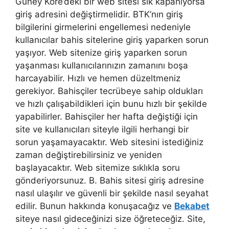
Güney Kore’deki bir web sitesi sık kapanıyorsa
giriş adresini değiştirmelidir. BTK’nın giriş
bilgilerini girmelerini engellemesi nedeniyle
kullanıcılar bahis sitelerine giriş yaparken sorun
yaşıyor. Web sitenize giriş yaparken sorun
yaşanması kullanıcılarınızın zamanını boşa
harcayabilir. Hızlı ve hemen düzeltmeniz
gerekiyor. Bahisçiler tecrübeye sahip oldukları
ve hızlı çalışabildikleri için bunu hızlı bir şekilde
yapabilirler. Bahisçiler her hafta değiştiği için
site ve kullanıcıları siteyle ilgili herhangi bir
sorun yaşamayacaktır. Web sitesini istediğiniz
zaman değiştirebilirsiniz ve yeniden
başlayacaktır. Web sitemize sıklıkla soru
gönderiyorsunuz. B. Bahis sitesi giriş adresine
nasıl ulaşılır ve güvenli bir şekilde nasıl seyahat
edilir. Bunun hakkında konuşacağız ve
Bekabet
siteye nasıl gideceğinizi size öğreteceğiz. Site,