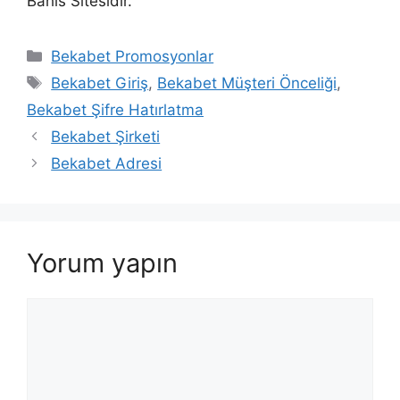
Bahis Sitesidir.
Kategoriler
Bekabet Promosyonlar
Etiketler
Bekabet Giriş
,
Bekabet Müşteri Önceliği
,
Bekabet Şifre Hatırlatma
Bekabet Şirketi
Bekabet Adresi
Yorum yapın
Yorum