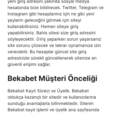
yeni giriş adresini yakında sosyal medya
hesabında bize bildirecek. Twitter, Telegram ve
Instagram gibi hesaplarınız için ne gibi yeni
şeylerin geleceğini görmek için siteyi
kullanabilirsiniz. Hemen siteye giriş
yapabilirsiniz. Bahis sitesi size giriş adresini
söyleyecektir. Giriş yaparken sorun yaşarsanız
site sorunu çözecek ve tekrar oynamanıza izin
verecektir. Bu hesaplar güncel site giriş
adresinizle sürekli güncellenerek sitenize en
güvenli erişimi sağlar.
Bekabet Müşteri Önceliği
Bekabet Kayıt Süreci ve Üyelik. Bekabet
oldukça kazançlı bir sitedir ve kullanıcılarına
sunduğu avantajlarla bilinmektedir. Sitenin
Bekabet kayıt işlemi ve üyelik ana sayfasında