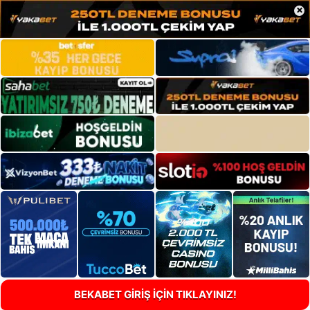
×
BEKABET GİRİŞ İÇİN TIKLAYINIZ!