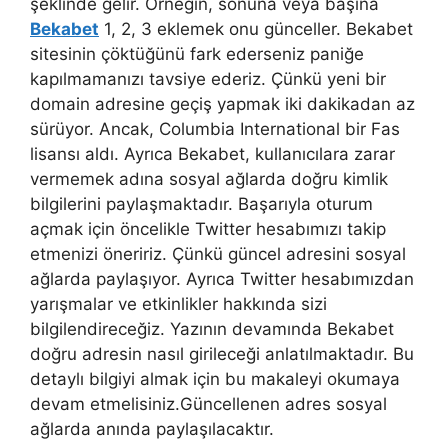
şeklinde gelir. Örneğin, sonuna veya başına
Bekabet
1, 2, 3 eklemek onu günceller. Bekabet
sitesinin çöktüğünü fark ederseniz paniğe
kapılmamanızı tavsiye ederiz. Çünkü yeni bir
domain adresine geçiş yapmak iki dakikadan az
sürüyor. Ancak, Columbia International bir Fas
lisansı aldı. Ayrıca Bekabet, kullanıcılara zarar
vermemek adına sosyal ağlarda doğru kimlik
bilgilerini paylaşmaktadır. Başarıyla oturum
açmak için öncelikle Twitter hesabımızı takip
etmenizi öneririz. Çünkü güncel adresini sosyal
ağlarda paylaşıyor. Ayrıca Twitter hesabımızdan
yarışmalar ve etkinlikler hakkında sizi
bilgilendireceğiz. Yazının devamında Bekabet
doğru adresin nasıl girileceği anlatılmaktadır. Bu
detaylı bilgiyi almak için bu makaleyi okumaya
devam etmelisiniz.Güncellenen adres sosyal
ağlarda anında paylaşılacaktır.