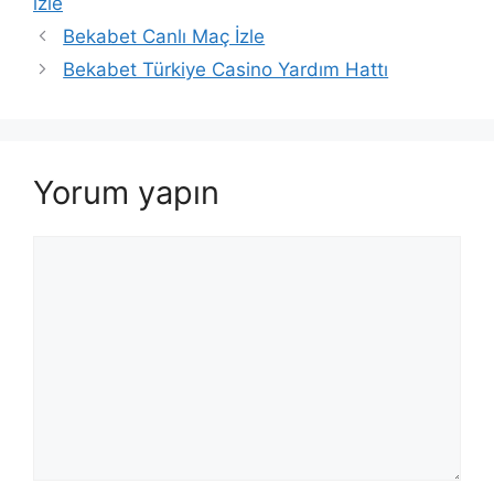
i̇zle
Bekabet Canlı Maç İzle
Bekabet Türkiye Casino Yardım Hattı
Yorum yapın
Yorum