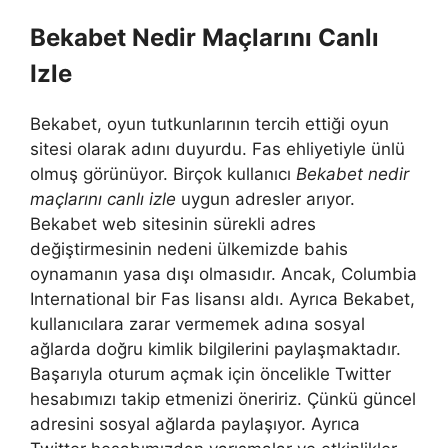
Bekabet Nedir Maçlarını Canlı
Izle
Bekabet, oyun tutkunlarının tercih ettiği oyun
sitesi olarak adını duyurdu. Fas ehliyetiyle ünlü
olmuş görünüyor. Birçok kullanıcı
Bekabet nedir
maçlarını canlı izle
uygun adresler arıyor.
Bekabet web sitesinin sürekli adres
değiştirmesinin nedeni ülkemizde bahis
oynamanın yasa dışı olmasıdır. Ancak, Columbia
International bir Fas lisansı aldı. Ayrıca Bekabet,
kullanıcılara zarar vermemek adına sosyal
ağlarda doğru kimlik bilgilerini paylaşmaktadır.
Başarıyla oturum açmak için öncelikle Twitter
hesabımızı takip etmenizi öneririz. Çünkü güncel
adresini sosyal ağlarda paylaşıyor. Ayrıca