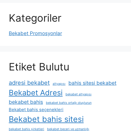
Kategoriler
Bekabet Promosyonlar
Etiket Bulutu
adresi bekabet
bahis sitesi bekabet
altyapısı
Bekabet Adresi
bekabet altyapısı
bekabet bahis
bekabet bahis ortağı oluşturun
Bekabet bahis seçenekleri
Bekabet bahis sitesi
bekabet bahis şirketleri
bekabet beceri ve uzmanlığı