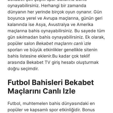
oynayabilirsiniz. Herhangi bir zamanda
dünyanın her yerinde birçok oyun oynanır. Gün
boyunca yerel ve Avrupa maçlarına, günün geri
kalanında ise Asya, Avustralya ve Amerika
maçlarına bahis oynayabilirsiniz. Bu sayede tüm
gün sıkılmadan bahis oynayabilirsiniz. Ek olarak,
popüler salon
Bekabet maçlarını canlı i̇zle
sporları ve büyük etkinlikler genellikle sitenin
bahis listesine eklenir.Bu kadar çok teklif
arasında Bekabet TV giriş hesabı oluşturmak
doğru seçimdir.
Futbol Bahisleri Bekabet
Maçlarını Canlı Izle
Futbol, ​​muhtemelen bahis dünyasındaki en
popüler ve kapsamlı spor etkinliğidir. Bonus