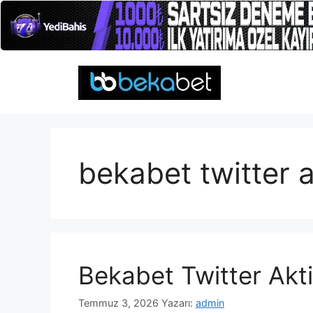
İçeriğe
atla
bekabet twitter ak
Bekabet Twitter Aktiv
Temmuz 3, 2026
Yazarı:
admin