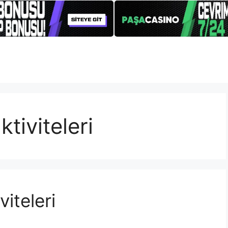
tiviteleri
iteleri