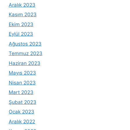
Aralık 2023
Kasım 2023
Ekim 2023
Eylül 2023
Ağustos 2023
Temmuz 2023
Haziran 2023
Mayıs 2023
Nisan 2023
Mart 2023
Şubat 2023
Ocak 2023
Aralık 2022