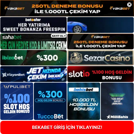
×
BEKABET GİRİŞ İÇİN TIKLAYINIZ!