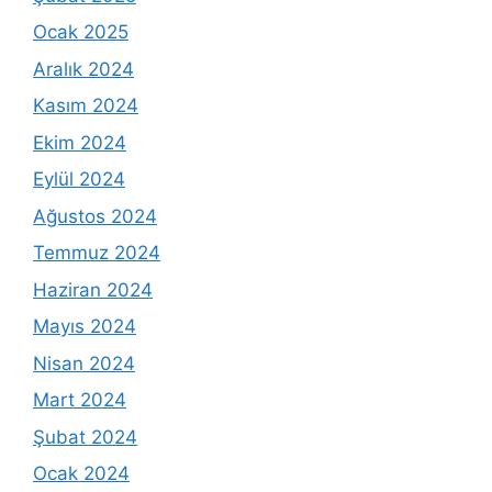
Ocak 2025
Aralık 2024
Kasım 2024
Ekim 2024
Eylül 2024
Ağustos 2024
Temmuz 2024
Haziran 2024
Mayıs 2024
Nisan 2024
Mart 2024
Şubat 2024
Ocak 2024