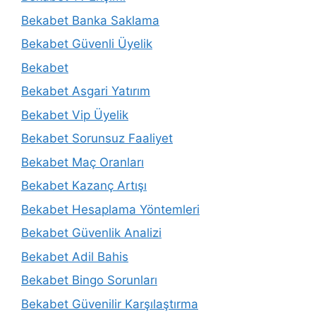
Bekabet Banka Saklama
Bekabet Güvenli Üyelik
Bekabet
Bekabet Asgari Yatırım
Bekabet Vip Üyelik
Bekabet Sorunsuz Faaliyet
Bekabet Maç Oranları
Bekabet Kazanç Artışı
Bekabet Hesaplama Yöntemleri
Bekabet Güvenlik Analizi
Bekabet Adil Bahis
Bekabet Bingo Sorunları
Bekabet Güvenilir Karşılaştırma