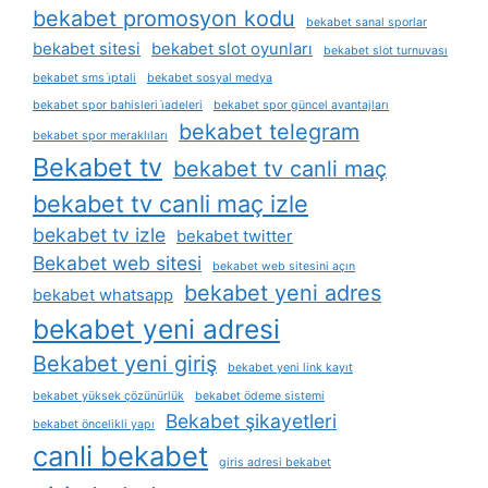
bekabet promosyon kodu
bekabet sanal sporlar
bekabet sitesi
bekabet slot oyunları
bekabet slot turnuvası
bekabet sms i̇ptali
bekabet sosyal medya
bekabet spor bahisleri i̇adeleri
bekabet spor güncel avantajları
bekabet telegram
bekabet spor meraklıları
Bekabet tv
bekabet tv canli maç
bekabet tv canli maç izle
bekabet tv izle
bekabet twitter
Bekabet web sitesi
bekabet web sitesini açın
bekabet yeni adres
bekabet whatsapp
bekabet yeni adresi
Bekabet yeni giriş
bekabet yeni link kayıt
bekabet yüksek çözünürlük
bekabet ödeme sistemi
Bekabet şikayetleri
bekabet öncelikli yapı
canli bekabet
giris adresi bekabet