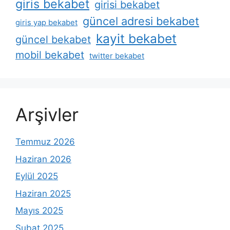
giris bekabet
girisi bekabet
güncel adresi bekabet
giris yap bekabet
kayit bekabet
güncel bekabet
mobil bekabet
twitter bekabet
Arşivler
Temmuz 2026
Haziran 2026
Eylül 2025
Haziran 2025
Mayıs 2025
Şubat 2025