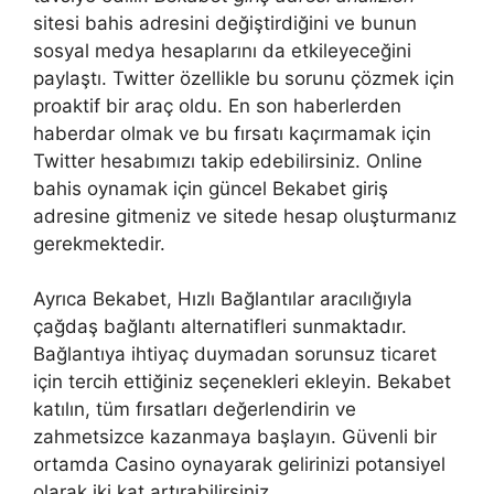
sitesi bahis adresini değiştirdiğini ve bunun
sosyal medya hesaplarını da etkileyeceğini
paylaştı. Twitter özellikle bu sorunu çözmek için
proaktif bir araç oldu. En son haberlerden
haberdar olmak ve bu fırsatı kaçırmamak için
Twitter hesabımızı takip edebilirsiniz. Online
bahis oynamak için güncel Bekabet giriş
adresine gitmeniz ve sitede hesap oluşturmanız
gerekmektedir.
Ayrıca Bekabet, Hızlı Bağlantılar aracılığıyla
çağdaş bağlantı alternatifleri sunmaktadır.
Bağlantıya ihtiyaç duymadan sorunsuz ticaret
için tercih ettiğiniz seçenekleri ekleyin. Bekabet
katılın, tüm fırsatları değerlendirin ve
zahmetsizce kazanmaya başlayın. Güvenli bir
ortamda Casino oynayarak gelirinizi potansiyel
olarak iki kat artırabilirsiniz.