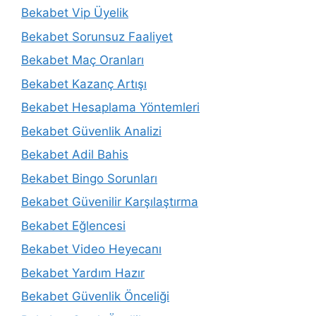
Bekabet Vip Üyelik
Bekabet Sorunsuz Faaliyet
Bekabet Maç Oranları
Bekabet Kazanç Artışı
Bekabet Hesaplama Yöntemleri
Bekabet Güvenlik Analizi
Bekabet Adil Bahis
Bekabet Bingo Sorunları
Bekabet Güvenilir Karşılaştırma
Bekabet Eğlencesi
Bekabet Video Heyecanı
Bekabet Yardım Hazır
Bekabet Güvenlik Önceliği