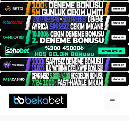
İçeriğe
atla
Menü