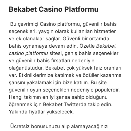
Bekabet Casino Platformu
Bu çevrimiçi Casino platformu, güvenilir bahis
seçenekleri, yaygın olarak kullanılan hizmetler
ve ek olanaklar sağlar. Güvenli bir ortamda
bahis oynamaya devam edin. Özetle
Bekabet
casino platformu
sitesi, geniş bahis seçenekleri
ve güvenilir bahis fırsatları nedeniyle
olağanüstüdür. Bekabet çok yüksek faiz oranları
var. Etkinliklerimize katılmak ve ödüller kazanma
şansını yakalamak için bize katılın. Bu site
güvenilir oyun seçenekleri nedeniyle popülerdir.
Hangi takımın en iyi şansa sahip olduğunu
öğrenmek için Bekabet Twitterda takip edin.
Yakında fiyatlar yükselecek.
Ücretsiz bonusunuzu alıp alamayacağınızı