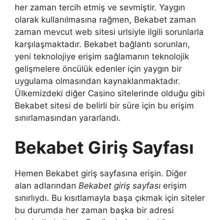
her zaman tercih etmiş ve sevmiştir. Yaygın
olarak kullanılmasına rağmen, Bekabet zaman
zaman mevcut web sitesi urlsiyle ilgili sorunlarla
karşılaşmaktadır. Bekabet bağlantı sorunları,
yeni teknolojiye erişim sağlamanın teknolojik
gelişmelere öncülük edenler için yaygın bir
uygulama olmasından kaynaklanmaktadır.
Ülkemizdeki diğer Casino sitelerinde olduğu gibi
Bekabet sitesi de belirli bir süre için bu erişim
sınırlamasından yararlandı.
Bekabet Giriş Sayfası
Hemen Bekabet giriş sayfasına erişin. Diğer
alan adlarından
Bekabet giriş sayfası
erişim
sınırlıydı. Bu kısıtlamayla başa çıkmak için siteler
bu durumda her zaman başka bir adresi