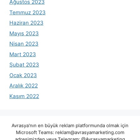
Ağustos 2023
Temmuz 2023
Haziran 2023
Mayıs 2023
Nisan 2023
Mart 2023
Şubat 2023
Ocak 2023
Aralık 2022
Kasım 2022
Avrasya'nın en büyük reklam platformunda olmak için
Microsoft Teams:
reklam@avrasyamarketing.com
adresimizden veya Telegram: @Avrasyamarketing