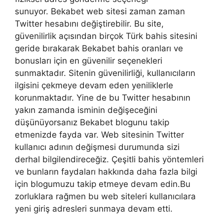
sunuyor. Bekabet web sitesi zaman zaman
Twitter hesabını değiştirebilir. Bu site,
güvenilirlik açısından birçok Türk bahis sitesini
geride bırakarak Bekabet bahis oranları ve
bonusları için en güvenilir seçenekleri
sunmaktadır. Sitenin güvenilirliği, kullanıcıların
ilgisini çekmeye devam eden yeniliklerle
korunmaktadır. Yine de bu Twitter hesabının
yakın zamanda isminin değişeceğini
düşünüyorsanız Bekabet blogunu takip
etmenizde fayda var. Web sitesinin Twitter
kullanıcı adının değişmesi durumunda sizi
derhal bilgilendireceğiz. Çeşitli bahis yöntemleri
ve bunların faydaları hakkında daha fazla bilgi
için blogumuzu takip etmeye devam edin.Bu
zorluklara rağmen bu web siteleri kullanıcılara
yeni giriş adresleri sunmaya devam etti.