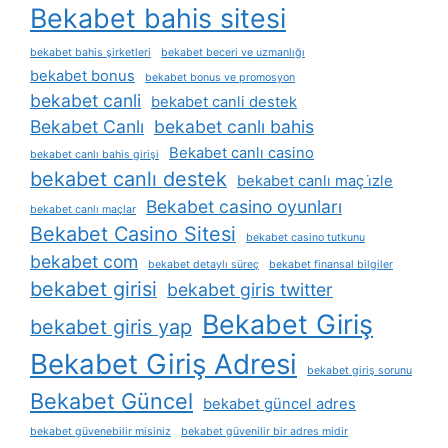
Bekabet bahis sitesi
bekabet bahis şirketleri
bekabet beceri ve uzmanlığı
bekabet bonus
bekabet bonus ve promosyon
bekabet canli
bekabet canli destek
Bekabet Canlı
bekabet canlı bahis
Bekabet canlı casino
bekabet canlı bahis girişi
bekabet canlı destek
bekabet canlı maç i̇zle
Bekabet casino oyunları
bekabet canlı maçlar
Bekabet Casino Sitesi
bekabet casino tutkunu
bekabet com
bekabet detaylı süreç
bekabet finansal bilgiler
bekabet girisi
bekabet giris twitter
Bekabet Giriş
bekabet giris yap
Bekabet Giriş Adresi
bekabet giriş sorunu
Bekabet Güncel
bekabet güncel adres
bekabet güvenebilir misiniz
bekabet güvenilir bir adres midir