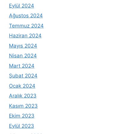
Eylül 2024
Ağustos 2024
Temmuz 2024
Haziran 2024
Mayıs 2024
Nisan 2024
Mart 2024
Şubat 2024
Ocak 2024
Aralık 2023
Kasım 2023
Ekim 2023
Eylül 2023