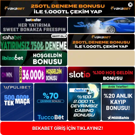
×
BEKABET GİRİŞ İÇİN TIKLAYINIZ!