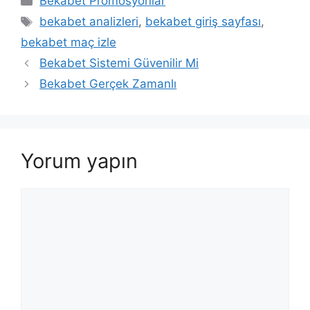
Bekabet Promosyonlar
Etiketler
bekabet analizleri
,
bekabet giriş sayfası
,
bekabet maç izle
Bekabet Sistemi Güvenilir Mi
Bekabet Gerçek Zamanlı
Yorum yapın
Yorum