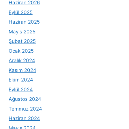
Haziran 2026
Eylül 2025
Haziran 2025
Mayıs 2025
Şubat 2025
Ocak 2025
Aralık 2024
Kasım 2024
Ekim 2024
Eylül 2024
Ağustos 2024
Temmuz 2024
Haziran 2024
Mayıs 2024