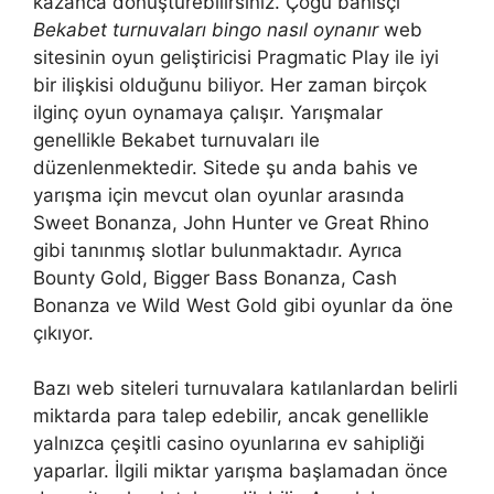
kazanca dönüştürebilirsiniz. Çoğu bahisçi
Bekabet turnuvaları bingo nasıl oynanır
web
sitesinin oyun geliştiricisi Pragmatic Play ile iyi
bir ilişkisi olduğunu biliyor. Her zaman birçok
ilginç oyun oynamaya çalışır. Yarışmalar
genellikle Bekabet turnuvaları ile
düzenlenmektedir. Sitede şu anda bahis ve
yarışma için mevcut olan oyunlar arasında
Sweet Bonanza, John Hunter ve Great Rhino
gibi tanınmış slotlar bulunmaktadır. Ayrıca
Bounty Gold, Bigger Bass Bonanza, Cash
Bonanza ve Wild West Gold gibi oyunlar da öne
çıkıyor.
Bazı web siteleri turnuvalara katılanlardan belirli
miktarda para talep edebilir, ancak genellikle
yalnızca çeşitli casino oyunlarına ev sahipliği
yaparlar. İlgili miktar yarışma başlamadan önce