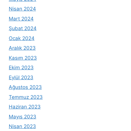
Nisan 2024
Mart 2024
Şubat 2024
Ocak 2024
Aralık 2023
Kasım 2023
Ekim 2023
Eylül 2023
Ağustos 2023
Temmuz 2023
Haziran 2023
Mayıs 2023
Nisan 2023