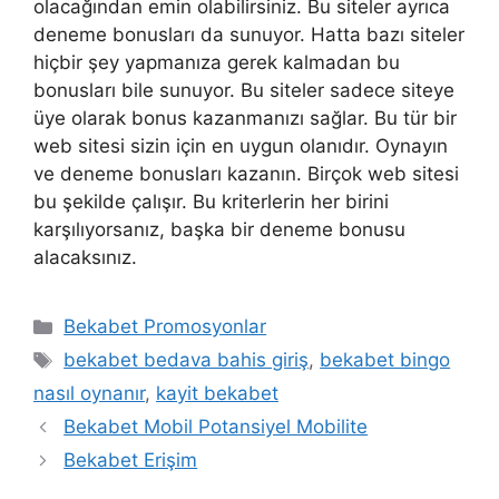
olacağından emin olabilirsiniz. Bu siteler ayrıca
deneme bonusları da sunuyor. Hatta bazı siteler
hiçbir şey yapmanıza gerek kalmadan bu
bonusları bile sunuyor. Bu siteler sadece siteye
üye olarak bonus kazanmanızı sağlar. Bu tür bir
web sitesi sizin için en uygun olanıdır. Oynayın
ve deneme bonusları kazanın. Birçok web sitesi
bu şekilde çalışır. Bu kriterlerin her birini
karşılıyorsanız, başka bir deneme bonusu
alacaksınız.
Kategoriler
Bekabet Promosyonlar
Etiketler
bekabet bedava bahis giriş
,
bekabet bingo
nasıl oynanır
,
kayit bekabet
Bekabet Mobil Potansiyel Mobilite
Bekabet Erişim