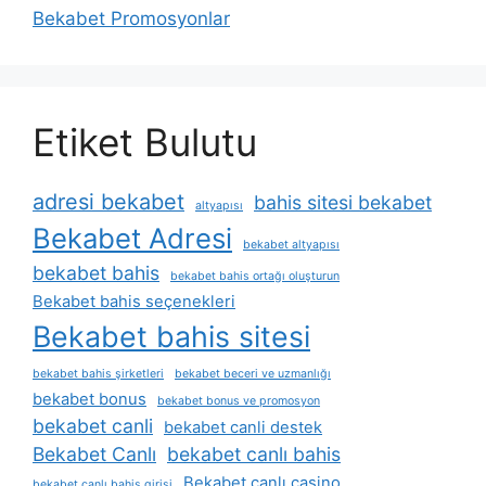
Bekabet Promosyonlar
Etiket Bulutu
adresi bekabet
bahis sitesi bekabet
altyapısı
Bekabet Adresi
bekabet altyapısı
bekabet bahis
bekabet bahis ortağı oluşturun
Bekabet bahis seçenekleri
Bekabet bahis sitesi
bekabet bahis şirketleri
bekabet beceri ve uzmanlığı
bekabet bonus
bekabet bonus ve promosyon
bekabet canli
bekabet canli destek
Bekabet Canlı
bekabet canlı bahis
Bekabet canlı casino
bekabet canlı bahis girişi