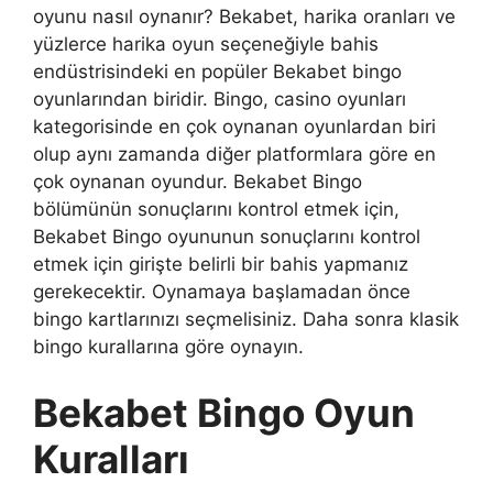
oyunu nasıl oynanır? Bekabet, harika oranları ve
yüzlerce harika oyun seçeneğiyle bahis
endüstrisindeki en popüler Bekabet bingo
oyunlarından biridir. Bingo, casino oyunları
kategorisinde en çok oynanan oyunlardan biri
olup aynı zamanda diğer platformlara göre en
çok oynanan oyundur. Bekabet Bingo
bölümünün sonuçlarını kontrol etmek için,
Bekabet Bingo oyununun sonuçlarını kontrol
etmek için girişte belirli bir bahis yapmanız
gerekecektir. Oynamaya başlamadan önce
bingo kartlarınızı seçmelisiniz. Daha sonra klasik
bingo kurallarına göre oynayın.
Bekabet Bingo Oyun
Kuralları