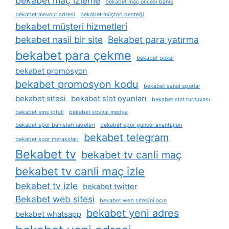
bekabet maç izleme
bekabet maç öncesi bahis
bekabet mevcut adresi
bekabet müşteri desteği
bekabet müşteri hizmetleri
bekabet nasil bir site
Bekabet para yatırma
bekabet para çekme
bekabet poker
bekabet promosyon
bekabet promosyon kodu
bekabet sanal sporlar
bekabet sitesi
bekabet slot oyunları
bekabet slot turnuvası
bekabet sms i̇ptali
bekabet sosyal medya
bekabet spor bahisleri i̇adeleri
bekabet spor güncel avantajları
bekabet telegram
bekabet spor meraklıları
Bekabet tv
bekabet tv canli maç
bekabet tv canli maç izle
bekabet tv izle
bekabet twitter
Bekabet web sitesi
bekabet web sitesini açın
bekabet yeni adres
bekabet whatsapp