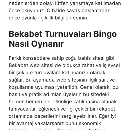
nedenlerden dolayı lütfen yarışmaya katılmadan
önce okuyunuz. O halde savaş başlamadan
önce oyunla ilgili ilk bilgileri edinin.
Bekabet Turnuvaları Bingo
Nasıl Oynanır
Farklı konseptlere sahip çoğu bahis sitesi gibi
Bekabet web sitesi de oldukça rahat ve işlevsel
bir şekilde turnuvalara katılmanıza olanak
sağlar. Bu aşamada web sitesinin ilgili şart ve
koşullarına uyulması yeterlidir. Genel olarak, bu
basit ve pratik adımlar, üyelerin bu sitedeki
hemen hemen her etkinliğe katılmasına olanak
tanıyacaktır. Eğlenceli ve ilgi çekici bir rekabet
ortamında becerilerini sergileyebilirler. Eğer iyi
bir avantaj yakalarsanız bunu ekonomik