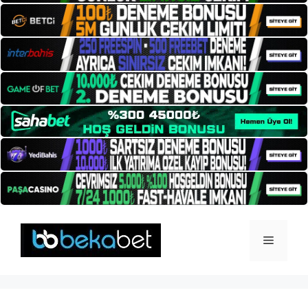
İçeriğe
atla
Menü