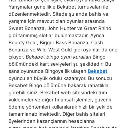
Yarışmalar genellikle Bekabet turnuvaları ile
düzenlenmektedir. Sitede şu anda bahis ve
yarışma için mevcut olan oyunlar arasında
Sweet Bonanza, John Hunter ve Great Rhino
gibi tanınmış slotlar bulunmaktadır. Ayrıca
Bounty Gold, Bigger Bass Bonanza, Cash
Bonanza ve Wild West Gold gibi oyunlar da öne
çıkıyor.
Bekabet bingo oyun kuralları
Bingo
bölümündeki kart seviyeleri şu şekildedir: Bu
şans oyununda Bingoya ilk ulaşan
Bekabet
oyuncu en büyük ödülü kazanıyor. Bu sonucu
Bekabet Bingo bölümüne bakarak rahatlıkla
görebilirsiniz. Bekabet web sitesindeki tüm
yüklemeler ve diğer finansal işlemler, güvenli
ödeme yöntemleri kullanılarak hızlı bir şekilde
tamamlanabilmektedir. Diğer bahis siteleri
üyelerinden kazançlarının hesaplarına