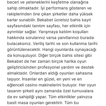
beceri ve yeteneklerini keşfetme olanağına
sahip olmaktadır. İyi performans gösteren ve
rakiplerinden öne çıkan şirketler daha yüksek
karlar sunabilir. Bekabet ücretsiz bahis kayıt
sayfasındaki tanıtım sayfası, her etkinlik için
ayrıntılar sağlar. Yarışmaya katılım koşulları
hakkında sorularınız varsa yanıtlarınızı burada
bulacaksınız. Veriliş tarihi ve son kullanma tarihi
görüntülenecektir. Hangi oyunlarda oynayacağı
da konuşuluyor. Diğer birçok bahis sitesi gibi
Bekabet de her zaman birçok harika oyun
geliştiricisinden profesyonel yardım ve destek
almaktadır. Onlardan aldığı oyunları sahasına
taşıyor. İnsanlar en güzel, en yeni ve en
eğlenceli casino makinelerini buluyor. Her oyun
tasarım şirketi aynı zamanda özel turnuvalara
da ev sahipliği yapar. Tüm etkinlikler yalnızca
basit masa oyunları gerektirir. Tüm bu