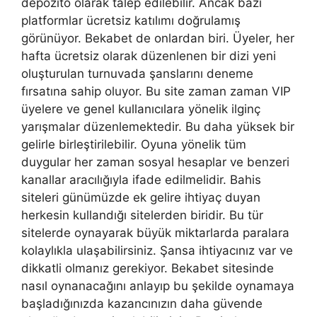
depozito olarak talep edilebilir. Ancak bazı
platformlar ücretsiz katılımı doğrulamış
görünüyor. Bekabet de onlardan biri. Üyeler, her
hafta ücretsiz olarak düzenlenen bir dizi yeni
oluşturulan turnuvada şanslarını deneme
fırsatına sahip oluyor. Bu site zaman zaman VIP
üyelere ve genel kullanıcılara yönelik ilginç
yarışmalar düzenlemektedir. Bu daha yüksek bir
gelirle birleştirilebilir. Oyuna yönelik tüm
duygular her zaman sosyal hesaplar ve benzeri
kanallar aracılığıyla ifade edilmelidir. Bahis
siteleri günümüzde ek gelire ihtiyaç duyan
herkesin kullandığı sitelerden biridir. Bu tür
sitelerde oynayarak büyük miktarlarda paralara
kolaylıkla ulaşabilirsiniz. Şansa ihtiyacınız var ve
dikkatli olmanız gerekiyor. Bekabet sitesinde
nasıl oynanacağını anlayıp bu şekilde oynamaya
başladığınızda kazancınızın daha güvende