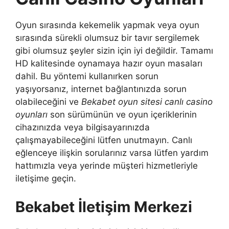
Oyun sırasında kekemelik yapmak veya oyun
sırasında sürekli olumsuz bir tavır sergilemek
gibi olumsuz şeyler sizin için iyi değildir. Tamamı
HD kalitesinde oynamaya hazır oyun masaları
dahil. Bu yöntemi kullanırken sorun
yaşıyorsanız, internet bağlantınızda sorun
olabileceğini ve
Bekabet oyun sitesi canlı casino
oyunları
son sürümünün ve oyun içeriklerinin
cihazınızda veya bilgisayarınızda
çalışmayabileceğini lütfen unutmayın. Canlı
eğlenceye ilişkin sorularınız varsa lütfen yardım
hattımızla veya yerinde müşteri hizmetleriyle
iletişime geçin.
Bekabet İletişim Merkezi