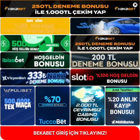
×
BEKABET GİRİŞ İÇİN TIKLAYINIZ!