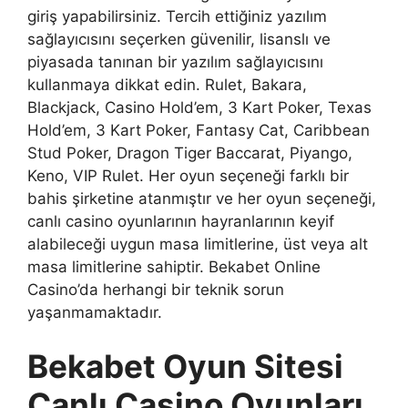
giriş yapabilirsiniz. Tercih ettiğiniz yazılım
sağlayıcısını seçerken güvenilir, lisanslı ve
piyasada tanınan bir yazılım sağlayıcısını
kullanmaya dikkat edin. Rulet, Bakara,
Blackjack, Casino Hold’em, 3 Kart Poker, Texas
Hold’em, 3 Kart Poker, Fantasy Cat, Caribbean
Stud Poker, Dragon Tiger Baccarat, Piyango,
Keno, VIP Rulet. Her oyun seçeneği farklı bir
bahis şirketine atanmıştır ve her oyun seçeneği,
canlı casino oyunlarının hayranlarının keyif
alabileceği uygun masa limitlerine, üst veya alt
masa limitlerine sahiptir. Bekabet Online
Casino’da herhangi bir teknik sorun
yaşanmamaktadır.
Bekabet Oyun Sitesi
Canlı Casino Oyunları