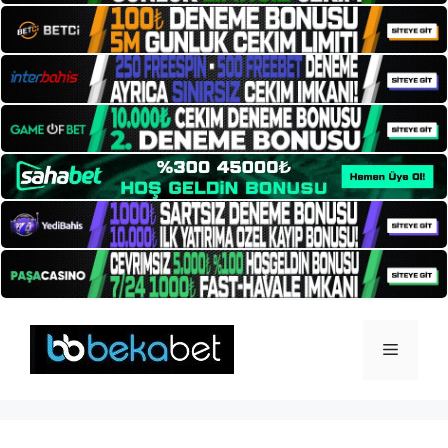
İçeriğe
atla
Menü