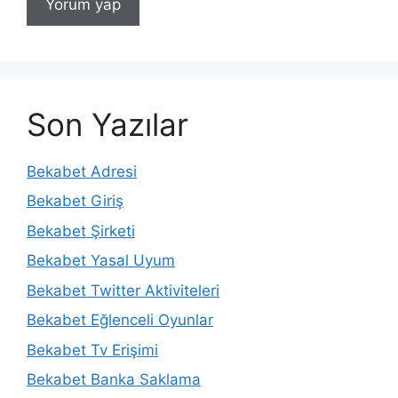
Son Yazılar
Bekabet Adresi
Bekabet Giriş
Bekabet Şirketi
Bekabet Yasal Uyum
Bekabet Twitter Aktiviteleri
Bekabet Eğlenceli Oyunlar
Bekabet Tv Erişimi
Bekabet Banka Saklama