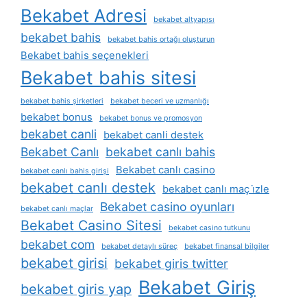
Bekabet Adresi
bekabet altyapısı
bekabet bahis
bekabet bahis ortağı oluşturun
Bekabet bahis seçenekleri
Bekabet bahis sitesi
bekabet bahis şirketleri
bekabet beceri ve uzmanlığı
bekabet bonus
bekabet bonus ve promosyon
bekabet canli
bekabet canli destek
Bekabet Canlı
bekabet canlı bahis
Bekabet canlı casino
bekabet canlı bahis girişi
bekabet canlı destek
bekabet canlı maç i̇zle
Bekabet casino oyunları
bekabet canlı maçlar
Bekabet Casino Sitesi
bekabet casino tutkunu
bekabet com
bekabet detaylı süreç
bekabet finansal bilgiler
bekabet girisi
bekabet giris twitter
Bekabet Giriş
bekabet giris yap