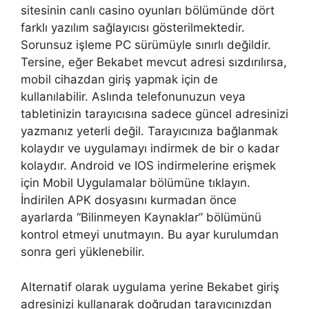
sitesinin canlı casino oyunları bölümünde dört
farklı yazılım sağlayıcısı gösterilmektedir.
Sorunsuz işleme PC sürümüyle sınırlı değildir.
Tersine, eğer Bekabet mevcut adresi sızdırılırsa,
mobil cihazdan giriş yapmak için de
kullanılabilir. Aslında telefonunuzun veya
tabletinizin tarayıcısına sadece güncel adresinizi
yazmanız yeterli değil. Tarayıcınıza bağlanmak
kolaydır ve uygulamayı indirmek de bir o kadar
kolaydır. Android ve IOS indirmelerine erişmek
için Mobil Uygulamalar bölümüne tıklayın.
İndirilen APK dosyasını kurmadan önce
ayarlarda “Bilinmeyen Kaynaklar” bölümünü
kontrol etmeyi unutmayın. Bu ayar kurulumdan
sonra geri yüklenebilir.
Alternatif olarak uygulama yerine Bekabet giriş
adresinizi kullanarak doğrudan tarayıcınızdan