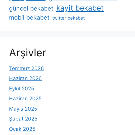
kayit bekabet
güncel bekabet
mobil bekabet
twitter bekabet
Arşivler
Temmuz 2026
Haziran 2026
Eylül 2025
Haziran 2025
Mayıs 2025
Şubat 2025
Ocak 2025