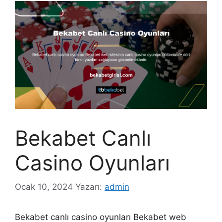
Bekabet Canlı
Casino Oyunları
Ocak 10, 2024
Yazarı:
admin
Bekabet canlı casino oyunları Bekabet web