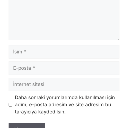
İsim
E-
posta
İnternet
sitesi
Daha sonraki yorumlarımda kullanılması için
adım, e-posta adresim ve site adresim bu
tarayıcıya kaydedilsin.