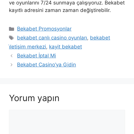
ve oyunlarını 7/24 sunmaya çalışıyoruz. Bekabet
kayıtlı adresini zaman zaman değiştirebilir.
Kategoriler
Bekabet Promosyonlar
Etiketler
bekabet canlı casino oyunları
,
bekabet
i̇letişim merkezi
,
kayit bekabet
Bekabet İptal Mi
Bekabet Casino’ya Gidin
Yorum yapın
Yorum