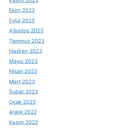
Kasım 2023
Ekim 2023
Eylül 2023
Ağustos 2023
Temmuz 2023
Haziran 2023
Mayıs 2023
Nisan 2023
Mart 2023
Şubat 2023
Ocak 2023
Aralık 2022
Kasım 2022