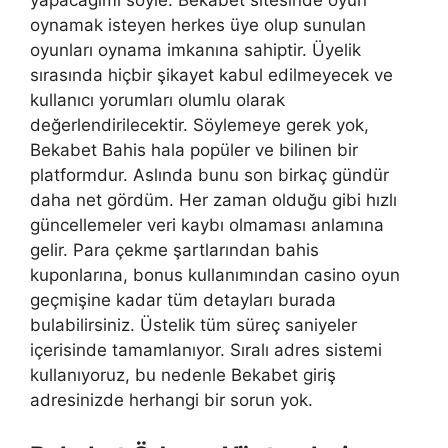
oynamak isteyen herkes üye olup sunulan
oyunları oynama imkanına sahiptir. Üyelik
sırasında hiçbir şikayet kabul edilmeyecek ve
kullanıcı yorumları olumlu olarak
değerlendirilecektir. Söylemeye gerek yok,
Bekabet Bahis hala popüler ve bilinen bir
platformdur. Aslında bunu son birkaç gündür
daha net gördüm. Her zaman olduğu gibi hızlı
güncellemeler veri kaybı olmaması anlamına
gelir. Para çekme şartlarından bahis
kuponlarına, bonus kullanımından casino oyun
geçmişine kadar tüm detayları burada
bulabilirsiniz. Üstelik tüm süreç saniyeler
içerisinde tamamlanıyor. Sıralı adres sistemi
kullanıyoruz, bu nedenle Bekabet giriş
adresinizde herhangi bir sorun yok.