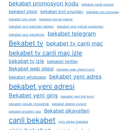
bekabet promosyon kodu
bekabet sanal sporlar
bekabet sitesi
bekabet slot oyunları
bekabet slot turnuvası
bekabet sms i̇ptali
bekabet sosyal medya
bekabet spor bahisleri i̇adeleri
bekabet spor güncel avantajları
bekabet telegram
bekabet spor meraklıları
Bekabet tv
bekabet tv canli maç
bekabet tv canli maç izle
bekabet tv izle
bekabet twitter
Bekabet web sitesi
bekabet web sitesini açın
bekabet yeni adres
bekabet whatsapp
bekabet yeni adresi
Bekabet yeni giriş
bekabet yeni link kayıt
bekabet yüksek çözünürlük
bekabet ödeme sistemi
Bekabet şikayetleri
bekabet öncelikli yapı
canli bekabet
giris adresi bekabet