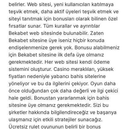
belirler. Web sitesi, yeni kullanıcıları katılmaya
teşvik etmek, daha aktif üyeleri teşvik etmek ve
siteyi tanıtmak için bonusları olarak bilinen özel
fırsatlar sunar. Tüm kurallar ve ayrıntılar
Bekabet web sitesinde bulunabilir. Zaten
Bekabet sitesine üye iseniz hiçbir konuda
endişelenmenize gerek yok. Bonusu alabilmeniz
için Bekabet sitesine ilk defa üye olmanız
gerekmektedir. Her web sitesi kendi ödeme
sistemini oluşturur. Casino meraklıları, yüksek
fiyatları nedeniyle yabancı bahis sitelerine
yöneliyor ve bu da ilgilerini çekiyor. Oyun daha
önce olduğundan çok daha değerli ve ilgi çekici
hale geldi. Bonustan yararlanmak için bahis
sitesine üye olmanız gerekmektedir. Sizi bu
şirketler hakkında bilgilendireceğiz ve başarıya
ulaşmanız için etkili stratejiler sunacağız.
Ücretsiz rulet oyununun belirli bir bonus