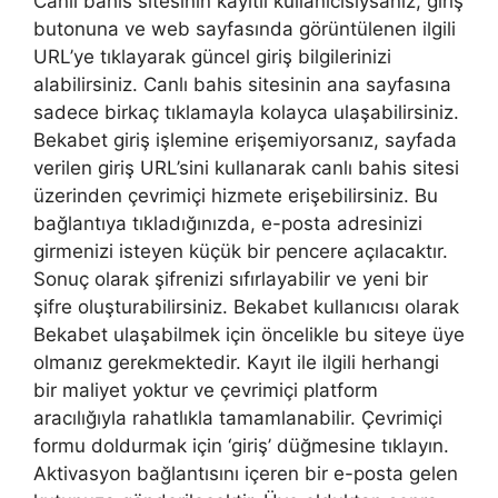
Canlı bahis sitesinin kayıtlı kullanıcısıysanız, giriş
butonuna ve web sayfasında görüntülenen ilgili
URL’ye tıklayarak güncel giriş bilgilerinizi
alabilirsiniz. Canlı bahis sitesinin ana sayfasına
sadece birkaç tıklamayla kolayca ulaşabilirsiniz.
Bekabet giriş işlemine erişemiyorsanız, sayfada
verilen giriş URL’sini kullanarak canlı bahis sitesi
üzerinden çevrimiçi hizmete erişebilirsiniz. Bu
bağlantıya tıkladığınızda, e-posta adresinizi
girmenizi isteyen küçük bir pencere açılacaktır.
Sonuç olarak şifrenizi sıfırlayabilir ve yeni bir
şifre oluşturabilirsiniz. Bekabet kullanıcısı olarak
Bekabet ulaşabilmek için öncelikle bu siteye üye
olmanız gerekmektedir. Kayıt ile ilgili herhangi
bir maliyet yoktur ve çevrimiçi platform
aracılığıyla rahatlıkla tamamlanabilir. Çevrimiçi
formu doldurmak için ‘giriş’ düğmesine tıklayın.
Aktivasyon bağlantısını içeren bir e-posta gelen