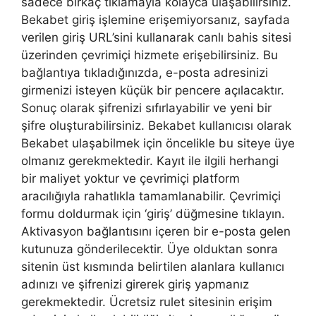
sadece birkaç tıklamayla kolayca ulaşabilirsiniz.
Bekabet giriş işlemine erişemiyorsanız, sayfada
verilen giriş URL’sini kullanarak canlı bahis sitesi
üzerinden çevrimiçi hizmete erişebilirsiniz. Bu
bağlantıya tıkladığınızda, e-posta adresinizi
girmenizi isteyen küçük bir pencere açılacaktır.
Sonuç olarak şifrenizi sıfırlayabilir ve yeni bir
şifre oluşturabilirsiniz. Bekabet kullanıcısı olarak
Bekabet ulaşabilmek için öncelikle bu siteye üye
olmanız gerekmektedir. Kayıt ile ilgili herhangi
bir maliyet yoktur ve çevrimiçi platform
aracılığıyla rahatlıkla tamamlanabilir. Çevrimiçi
formu doldurmak için ‘giriş’ düğmesine tıklayın.
Aktivasyon bağlantısını içeren bir e-posta gelen
kutunuza gönderilecektir. Üye olduktan sonra
sitenin üst kısmında belirtilen alanlara kullanıcı
adınızı ve şifrenizi girerek giriş yapmanız
gerekmektedir. Ücretsiz rulet sitesinin erişim