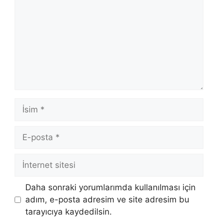
İsim
E-
posta
İnternet
sitesi
Daha sonraki yorumlarımda kullanılması için
adım, e-posta adresim ve site adresim bu
tarayıcıya kaydedilsin.