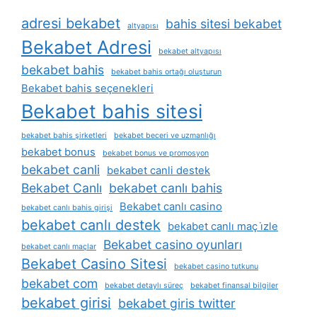
adresi bekabet
bahis sitesi bekabet
altyapısı
Bekabet Adresi
bekabet altyapısı
bekabet bahis
bekabet bahis ortağı oluşturun
Bekabet bahis seçenekleri
Bekabet bahis sitesi
bekabet bahis şirketleri
bekabet beceri ve uzmanlığı
bekabet bonus
bekabet bonus ve promosyon
bekabet canli
bekabet canli destek
Bekabet Canlı
bekabet canlı bahis
Bekabet canlı casino
bekabet canlı bahis girişi
bekabet canlı destek
bekabet canlı maç i̇zle
Bekabet casino oyunları
bekabet canlı maçlar
Bekabet Casino Sitesi
bekabet casino tutkunu
bekabet com
bekabet detaylı süreç
bekabet finansal bilgiler
bekabet girisi
bekabet giris twitter