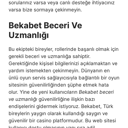
sorularınız varsa veya canlı desteğe ihtiyacınız
varsa bize sormaya çekinmeyin.
Bekabet Beceri Ve
Uzmanlığı
Bu ekipteki bireyler, rollerinde başarılı olmak için
gerekli beceri ve uzmanlığa sahiptir.
Gerektiğinde kişisel bilgilerinizi açıklamaktan ve
yardım istemekten çekinmeyin. Dünyanın en
ünlü oyun servis sağlayıcısıyla bağlantılı bir oyun
sitesinin güvenilirliğinden şüphe etmek hata
olur. Yine de yeni kullanıcıların
Bekabet beceri
ve uzmanlığı
güvenilirliğine ilişkin bazı
endişelerini gidermek istiyoruz. Bekabet, Türk
bireylerin yaygın olarak kullandığı saygın ve
güvenilir bir casino platformudur. Bu web sitesi
kullanıcı dostu olmasının yanı sıra adil