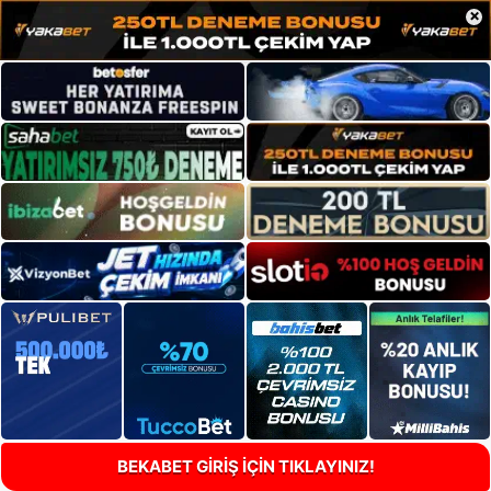
×
BEKABET GİRİŞ İÇİN TIKLAYINIZ!