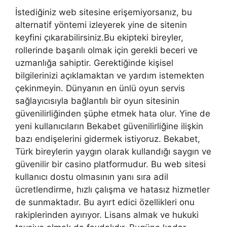
İstediğiniz web sitesine erişemiyorsanız, bu
alternatif yöntemi izleyerek yine de sitenin
keyfini çıkarabilirsiniz.Bu ekipteki bireyler,
rollerinde başarılı olmak için gerekli beceri ve
uzmanlığa sahiptir. Gerektiğinde kişisel
bilgilerinizi açıklamaktan ve yardım istemekten
çekinmeyin. Dünyanın en ünlü oyun servis
sağlayıcısıyla bağlantılı bir oyun sitesinin
güvenilirliğinden şüphe etmek hata olur. Yine de
yeni kullanıcıların Bekabet güvenilirliğine ilişkin
bazı endişelerini gidermek istiyoruz. Bekabet,
Türk bireylerin yaygın olarak kullandığı saygın ve
güvenilir bir casino platformudur. Bu web sitesi
kullanıcı dostu olmasının yanı sıra adil
ücretlendirme, hızlı çalışma ve hatasız hizmetler
de sunmaktadır. Bu ayırt edici özellikleri onu
rakiplerinden ayırıyor. Lisans almak ve hukuki