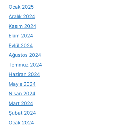
Ocak 2025
Aralık 2024
Kasım 2024
Ekim 2024
Eylül 2024
Ağustos 2024
Temmuz 2024
Haziran 2024
Mayıs 2024
Nisan 2024
Mart 2024
Şubat 2024
Ocak 2024