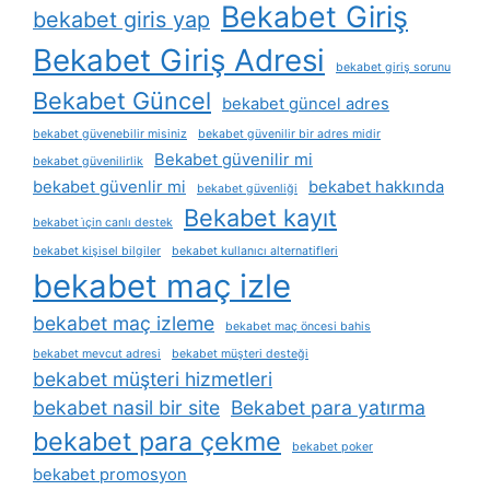
Bekabet Giriş
bekabet giris yap
Bekabet Giriş Adresi
bekabet giriş sorunu
Bekabet Güncel
bekabet güncel adres
bekabet güvenebilir misiniz
bekabet güvenilir bir adres midir
Bekabet güvenilir mi
bekabet güvenilirlik
bekabet güvenlir mi
bekabet hakkında
bekabet güvenliği
Bekabet kayıt
bekabet i̇çin canlı destek
bekabet kişisel bilgiler
bekabet kullanıcı alternatifleri
bekabet maç izle
bekabet maç izleme
bekabet maç öncesi bahis
bekabet mevcut adresi
bekabet müşteri desteği
bekabet müşteri hizmetleri
bekabet nasil bir site
Bekabet para yatırma
bekabet para çekme
bekabet poker
bekabet promosyon