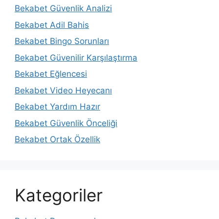
Bekabet Güvenlik Analizi
Bekabet Adil Bahis
Bekabet Bingo Sorunları
Bekabet Güvenilir Karşılaştırma
Bekabet Eğlencesi
Bekabet Video Heyecanı
Bekabet Yardım Hazır
Bekabet Güvenlik Önceliği
Bekabet Ortak Özellik
Kategoriler