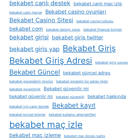
bekabet canlı destek
bekabet canlı maç i̇zle
Bekabet casino oyunları
bekabet canlı maçlar
Bekabet Casino Sitesi
bekabet casino tutkunu
bekabet com
bekabet detaylı süreç
bekabet finansal bilgiler
bekabet girisi
bekabet giris twitter
Bekabet Giriş
bekabet giris yap
Bekabet Giriş Adresi
bekabet giriş sorunu
Bekabet Güncel
bekabet güncel adres
bekabet güvenebilir misiniz
bekabet güvenilir bir adres midir
Bekabet güvenilir mi
bekabet güvenilirlik
bekabet güvenlir mi
bekabet hakkında
bekabet güvenliği
Bekabet kayıt
bekabet i̇çin canlı destek
bekabet kişisel bilgiler
bekabet kullanıcı alternatifleri
bekabet maç izle
bekabet maç izleme
bekabet maç öncesi bahis