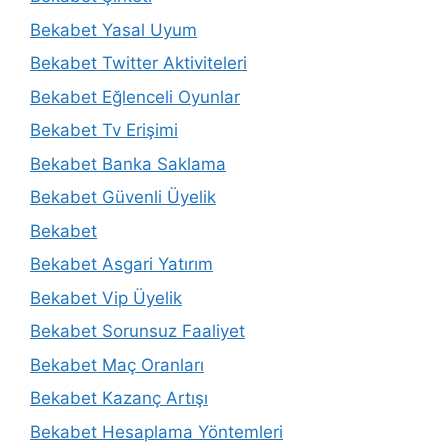
Bekabet Yasal Uyum
Bekabet Twitter Aktiviteleri
Bekabet Eğlenceli Oyunlar
Bekabet Tv Erişimi
Bekabet Banka Saklama
Bekabet Güvenli Üyelik
Bekabet
Bekabet Asgari Yatırım
Bekabet Vip Üyelik
Bekabet Sorunsuz Faaliyet
Bekabet Maç Oranları
Bekabet Kazanç Artışı
Bekabet Hesaplama Yöntemleri