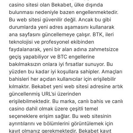
casino sitesi olan Bekabet, ülke dışında
bulunması nedeniyle bazen engellenmektedir.
Bu web sitesi güvenilir değil. Ancak bu gibi
durumlarda yeni adres aşamasını kullanarak
ana sayfasını güncellemeye çalışır. BTK, ileri
teknolojisi ve profesyonel ekibinden
faydalanarak, yeni bir alan adına zahmetsizce
geçiş yapabiliyor ve BTC engellerine
bakılmaksızın onlara iyi fırsatlar sunuyor. Bu
yüzden bu kadar iyi koşullara sahipler. Amaçları
bahisleri her açıdan kullanıcılar için erişilebilir
kılmaktır. Bekabet yeni web sitesi adresine artık
güncellenmiş URL’si üzerinden
erişilebilmektedir. Bu marka, canlı bahis ve canlı
casino dahil olmak üzere çeşitli temel
seçeneklere erişim sağlar. Bu web sitesinin
ayrıntılarını ve bölümlerini görüntülemek için
kayıt olmanız gerekmektedir. Bekabet kayıt