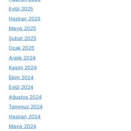
Eylül 2025
Haziran 2025
Mayıs 2025
Şubat 2025
Ocak 2025
Aralık 2024
Kasım 2024
Ekim 2024
Eylül 2024
Ağustos 2024
Temmuz 2024
Haziran 2024
Mayıs 2024