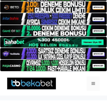
İçeriğe
atla
Menü