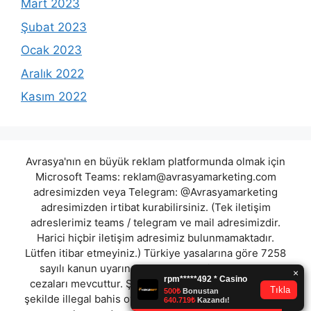
Mart 2023
Şubat 2023
Ocak 2023
Aralık 2022
Kasım 2022
Avrasya'nın en büyük reklam platformunda olmak için
Microsoft Teams:
reklam@avrasyamarketing.com
adresimizden veya Telegram: @Avrasyamarketing
adresimizden irtibat kurabilirsiniz. (Tek iletişim
adreslerimiz teams / telegram ve mail adresimizdir.
Harici hiçbir iletişim adresimiz bulunmamaktadır.
Lütfen itibar etmeyiniz.) Türkiye yasalarına göre 7258
sayılı kanun uyarınca yasa dışı bahis oynamanın
cezaları mevcuttur. Şu an bulunduğunuz site hiç bir
şekilde illegal bahis oyunları oynatmıyor ve oynamaya