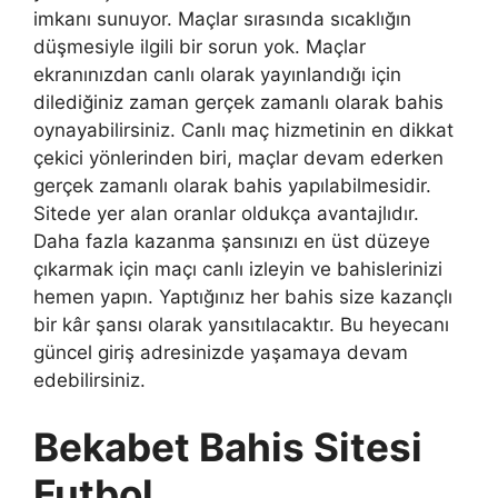
imkanı sunuyor. Maçlar sırasında sıcaklığın
düşmesiyle ilgili bir sorun yok. Maçlar
ekranınızdan canlı olarak yayınlandığı için
dilediğiniz zaman gerçek zamanlı olarak bahis
oynayabilirsiniz. Canlı maç hizmetinin en dikkat
çekici yönlerinden biri, maçlar devam ederken
gerçek zamanlı olarak bahis yapılabilmesidir.
Sitede yer alan oranlar oldukça avantajlıdır.
Daha fazla kazanma şansınızı en üst düzeye
çıkarmak için maçı canlı izleyin ve bahislerinizi
hemen yapın. Yaptığınız her bahis size kazançlı
bir kâr şansı olarak yansıtılacaktır. Bu heyecanı
güncel giriş adresinizde yaşamaya devam
edebilirsiniz.
Bekabet Bahis Sitesi
Futbol