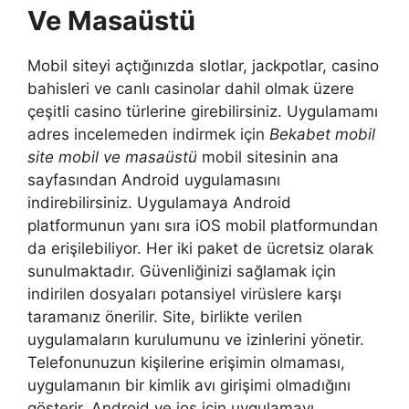
Ve Masaüstü
Mobil siteyi açtığınızda slotlar, jackpotlar, casino
bahisleri ve canlı casinolar dahil olmak üzere
çeşitli casino türlerine girebilirsiniz. Uygulamamı
adres incelemeden indirmek için
Bekabet mobil
site mobil ve masaüstü
mobil sitesinin ana
sayfasından Android uygulamasını
indirebilirsiniz. Uygulamaya Android
platformunun yanı sıra iOS mobil platformundan
da erişilebiliyor. Her iki paket de ücretsiz olarak
sunulmaktadır. Güvenliğinizi sağlamak için
indirilen dosyaları potansiyel virüslere karşı
taramanız önerilir. Site, birlikte verilen
uygulamaların kurulumunu ve izinlerini yönetir.
Telefonunuzun kişilerine erişimin olmaması,
uygulamanın bir kimlik avı girişimi olmadığını
gösterir. Android ve ios için uygulamayı