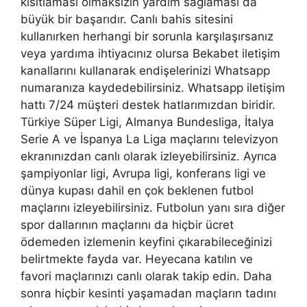
kısıtlaması olmaksızın yardım sağlaması da
büyük bir başarıdır. Canlı bahis sitesini
kullanırken herhangi bir sorunla karşılaşırsanız
veya yardıma ihtiyacınız olursa Bekabet iletişim
kanallarını kullanarak endişelerinizi Whatsapp
numaranıza kaydedebilirsiniz. Whatsapp iletişim
hattı 7/24 müşteri destek hatlarımızdan biridir.
Türkiye Süper Ligi, Almanya Bundesliga, İtalya
Serie A ve İspanya La Liga maçlarını televizyon
ekranınızdan canlı olarak izleyebilirsiniz. Ayrıca
şampiyonlar ligi, Avrupa ligi, konferans ligi ve
dünya kupası dahil en çok beklenen futbol
maçlarını izleyebilirsiniz. Futbolun yanı sıra diğer
spor dallarının maçlarını da hiçbir ücret
ödemeden izlemenin keyfini çıkarabileceğinizi
belirtmekte fayda var. Heyecana katılın ve
favori maçlarınızı canlı olarak takip edin. Daha
sonra hiçbir kesinti yaşamadan maçların tadını