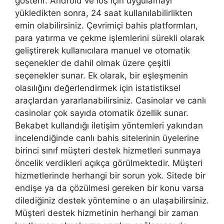
gösterir. Android ve ios için uygulamayı
yükledikten sonra, 24 saat kullanılabilirlikten
emin olabilirsiniz. Çevrimiçi bahis platformları,
para yatırma ve çekme işlemlerini sürekli olarak
geliştirerek kullanıcılara manuel ve otomatik
seçenekler de dahil olmak üzere çeşitli
seçenekler sunar. Ek olarak, bir eşleşmenin
olasılığını değerlendirmek için istatistiksel
araçlardan yararlanabilirsiniz. Casinolar ve canlı
casinolar çok sayıda otomatik özellik sunar.
Bekabet kullandığı iletişim yöntemleri yakından
incelendiğinde canlı bahis sitelerinin üyelerine
birinci sınıf müşteri destek hizmetleri sunmaya
öncelik verdikleri açıkça görülmektedir. Müşteri
hizmetlerinde herhangi bir sorun yok. Sitede bir
endişe ya da çözülmesi gereken bir konu varsa
dilediğiniz destek yöntemine o an ulaşabilirsiniz.
Müşteri destek hizmetinin herhangi bir zaman