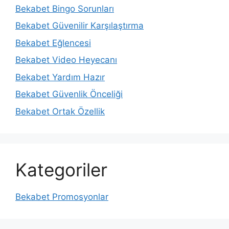
Bekabet Bingo Sorunları
Bekabet Güvenilir Karşılaştırma
Bekabet Eğlencesi
Bekabet Video Heyecanı
Bekabet Yardım Hazır
Bekabet Güvenlik Önceliği
Bekabet Ortak Özellik
Kategoriler
Bekabet Promosyonlar