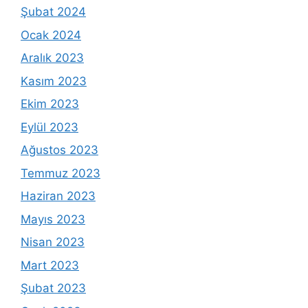
Şubat 2024
Ocak 2024
Aralık 2023
Kasım 2023
Ekim 2023
Eylül 2023
Ağustos 2023
Temmuz 2023
Haziran 2023
Mayıs 2023
Nisan 2023
Mart 2023
Şubat 2023