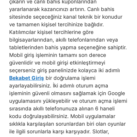
çıkarın ve canlı bahis kuponlarından
yararlanarak kazancınızı artırın. Canlı bahis
sitesinde seçeceğiniz kanal teknik bir konudur
ve tamamen kişisel tercihinize bağlıdır.
Katılımcılar kişisel tercihlerine göre
bilgisayarlarından, akıllı telefonlarından veya
tabletlerinden bahis yapma seçeneğine sahiptir.
Mobil giriş işleminin tamamı son derece
güvenlidir ve mobil girişi etkinleştirmeyi
seçerseniz giriş panelinizde kolayca iki adımlı
Bekabet Giriş
bir doğrulama işlemi
ayarlayabilirsiniz. İki adımlı oturum açma
işleminin güvenli olmasını sağlamak için Google
uygulamasını yükleyebilir ve oturum açma işlemi
sırasında akıllı telefonunuza alınan 6 haneli
kodu doğrulayabilirsiniz. Mobil uygulamalar
sıklıkla karşılaşılan sorunlardan biri olan oyunlar
ile ilgili sorunlarla karşı karşıyadır. Slotlar,