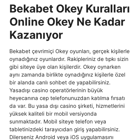
Bekabet Okey Kuralları
Online Okey Ne Kadar
Kazanıyor
Bekabet çevrimiçi Okey oyunları, gerçek kişilerle
oynadığınız oyunlardır. Rakipleriniz de tıpkı sizin
gibi siteye üye olan kişilerdir. Okey oynarken
aynı zamanda birlikte oynadığınız kişilerle özel
bir alanda canlı sohbet de yapabilirsiniz.
Yasadışı casino operatörlerinin büyük
heyecanına cep telefonunuzdan katılma fırsatı
da var. Bu yasa dışı casino şirketi, hizmetlerini
yüksek kaliteli bir mobil versiyonda
sunmaktadır. Mobil siteye telefon veya
tabletinizdeki tarayıcıdan giriş yapabilirsiniz.
Dilerseniz Android veya iOS uygulamasını