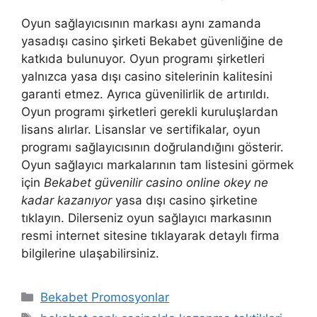
Oyun sağlayıcısının markası aynı zamanda
yasadışı casino şirketi Bekabet güvenliğine de
katkıda bulunuyor. Oyun programı şirketleri
yalnızca yasa dışı casino sitelerinin kalitesini
garanti etmez. Ayrıca güvenilirlik de artırıldı.
Oyun programı şirketleri gerekli kuruluşlardan
lisans alırlar. Lisanslar ve sertifikalar, oyun
programı sağlayıcısının doğrulandığını gösterir.
Oyun sağlayıcı markalarının tam listesini görmek
için
Bekabet güvenilir casino online okey ne
kadar kazanıyor
yasa dışı casino şirketine
tıklayın. Dilerseniz oyun sağlayıcı markasının
resmi internet sitesine tıklayarak detaylı firma
bilgilerine ulaşabilirsiniz.
Kategoriler
Bekabet Promosyonlar
Etiketler