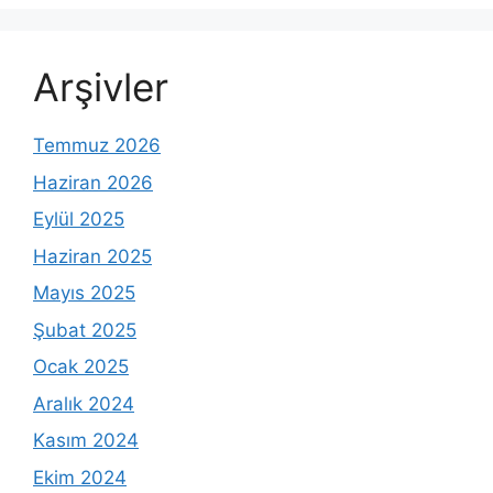
Arşivler
Temmuz 2026
Haziran 2026
Eylül 2025
Haziran 2025
Mayıs 2025
Şubat 2025
Ocak 2025
Aralık 2024
Kasım 2024
Ekim 2024