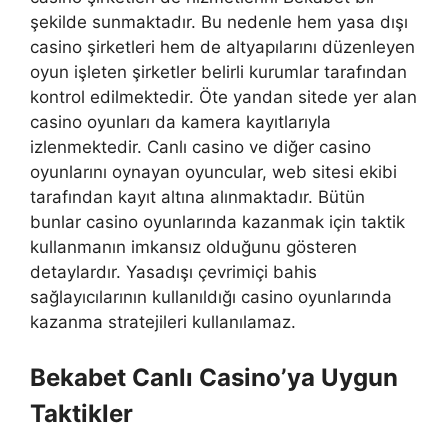
şekilde sunmaktadır. Bu nedenle hem yasa dışı
casino şirketleri hem de altyapılarını düzenleyen
oyun işleten şirketler belirli kurumlar tarafından
kontrol edilmektedir. Öte yandan sitede yer alan
casino oyunları da kamera kayıtlarıyla
izlenmektedir. Canlı casino ve diğer casino
oyunlarını oynayan oyuncular, web sitesi ekibi
tarafından kayıt altına alınmaktadır. Bütün
bunlar casino oyunlarında kazanmak için taktik
kullanmanın imkansız olduğunu gösteren
detaylardır. Yasadışı çevrimiçi bahis
sağlayıcılarının kullanıldığı casino oyunlarında
kazanma stratejileri kullanılamaz.
Bekabet Canlı Casino’ya Uygun
Taktikler