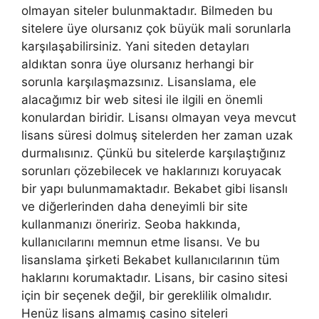
olmayan siteler bulunmaktadır. Bilmeden bu
sitelere üye olursanız çok büyük mali sorunlarla
karşılaşabilirsiniz. Yani siteden detayları
aldıktan sonra üye olursanız herhangi bir
sorunla karşılaşmazsınız. Lisanslama, ele
alacağımız bir web sitesi ile ilgili en önemli
konulardan biridir. Lisansı olmayan veya mevcut
lisans süresi dolmuş sitelerden her zaman uzak
durmalısınız. Çünkü bu sitelerde karşılaştığınız
sorunları çözebilecek ve haklarınızı koruyacak
bir yapı bulunmamaktadır. Bekabet gibi lisanslı
ve diğerlerinden daha deneyimli bir site
kullanmanızı öneririz. Seoba hakkında,
kullanıcılarını memnun etme lisansı. Ve bu
lisanslama şirketi Bekabet kullanıcılarının tüm
haklarını korumaktadır. Lisans, bir casino sitesi
için bir seçenek değil, bir gereklilik olmalıdır.
Henüz lisans almamış casino siteleri