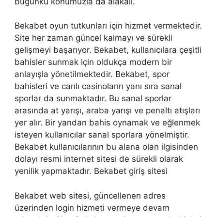
bugünkü konumuzla da alakalı.
Bekabet oyun tutkunları için hizmet vermektedir.
Site her zaman güncel kalmayı ve sürekli
gelişmeyi başarıyor. Bekabet, kullanıcılara çeşitli
bahisler sunmak için oldukça modern bir
anlayışla yönetilmektedir. Bekabet, spor
bahisleri ve canlı casinoların yanı sıra sanal
sporlar da sunmaktadır. Bu sanal sporlar
arasında at yarışı, araba yarışı ve penaltı atışları
yer alır. Bir yandan bahis oynamak ve eğlenmek
isteyen kullanıcılar sanal sporlara yönelmiştir.
Bekabet kullanıcılarının bu alana olan ilgisinden
dolayı resmi internet sitesi de sürekli olarak
yenilik yapmaktadır. Bekabet giriş sitesi
Bekabet web sitesi, güncellenen adres
üzerinden login hizmeti vermeye devam