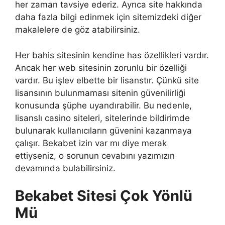
her zaman tavsiye ederiz. Ayrıca site hakkında
daha fazla bilgi edinmek için sitemizdeki diğer
makalelere de göz atabilirsiniz.
Her bahis sitesinin kendine has özellikleri vardır.
Ancak her web sitesinin zorunlu bir özelliği
vardır. Bu işlev elbette bir lisanstır. Çünkü site
lisansının bulunmaması sitenin güvenilirliği
konusunda şüphe uyandırabilir. Bu nedenle,
lisanslı casino siteleri, sitelerinde bildirimde
bulunarak kullanıcıların güvenini kazanmaya
çalışır. Bekabet izin var mı diye merak
ettiyseniz, o sorunun cevabını yazımızın
devamında bulabilirsiniz.
Bekabet Sitesi Çok Yönlü
Mü