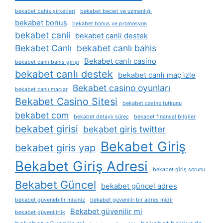
bekabet bahis şirketleri
bekabet beceri ve uzmanlığı
bekabet bonus
bekabet bonus ve promosyon
bekabet canli
bekabet canli destek
Bekabet Canlı
bekabet canlı bahis
Bekabet canlı casino
bekabet canlı bahis girişi
bekabet canlı destek
bekabet canlı maç i̇zle
Bekabet casino oyunları
bekabet canlı maçlar
Bekabet Casino Sitesi
bekabet casino tutkunu
bekabet com
bekabet detaylı süreç
bekabet finansal bilgiler
bekabet girisi
bekabet giris twitter
Bekabet Giriş
bekabet giris yap
Bekabet Giriş Adresi
bekabet giriş sorunu
Bekabet Güncel
bekabet güncel adres
bekabet güvenebilir misiniz
bekabet güvenilir bir adres midir
Bekabet güvenilir mi
bekabet güvenilirlik