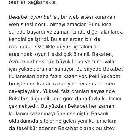
oranları sağlamaktır.
Bekabet oyun bahis
, bir web sitesi kurarken
web sitesi dostu olmayı amaçlar. Bunu kısa
sürede başardı ve zaman içinde diğer alanlarda
kendini geliştirdi. Bu alanlardan biri de
casinodur. Özellikle büyük lig takımları
arasındaki oyun ilişkisi çok önemli. Bekabet,
Avrupa sahnesinde büyük ligler ve turnuvalar
için yüksek oranlar sunuyor. Bu sayede Bekabet
kullanıcıları daha fazla kazanıyor. Peki Bekabet
bu işten ne kadar kazanıyor derseniz hemen
cevaplayalım. Yüksek faiz oranları sayesinde
Bekabet diğer sitelere göre daha fazla kullanıcı
çekmektedir. Bu yüzden Bekabet her zaman
kullanıcı kazanmayı önemsemiştir. Başarılı
olduklarında sitelerine gelen yeni kullanıcılara
da teşekkür ederler. Bekabet olarak bu siteyi