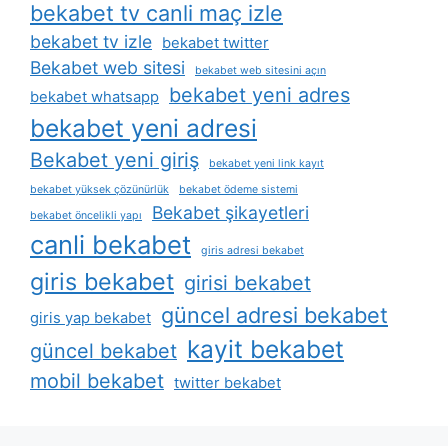
bekabet tv canli maç izle
bekabet tv izle
bekabet twitter
Bekabet web sitesi
bekabet web sitesini açın
bekabet yeni adres
bekabet whatsapp
bekabet yeni adresi
Bekabet yeni giriş
bekabet yeni link kayıt
bekabet yüksek çözünürlük
bekabet ödeme sistemi
Bekabet şikayetleri
bekabet öncelikli yapı
canli bekabet
giris adresi bekabet
giris bekabet
girisi bekabet
güncel adresi bekabet
giris yap bekabet
kayit bekabet
güncel bekabet
mobil bekabet
twitter bekabet