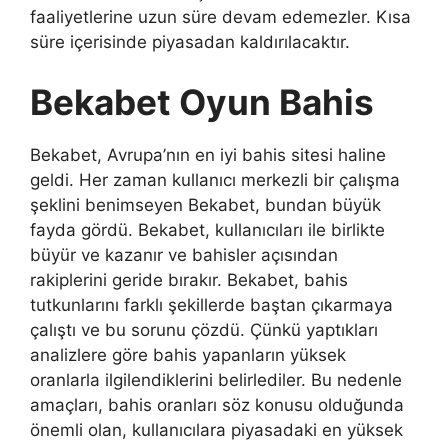
faaliyetlerine uzun süre devam edemezler. Kısa
süre içerisinde piyasadan kaldırılacaktır.
Bekabet Oyun Bahis
Bekabet, Avrupa’nın en iyi bahis sitesi haline
geldi. Her zaman kullanıcı merkezli bir çalışma
şeklini benimseyen Bekabet, bundan büyük
fayda gördü. Bekabet, kullanıcıları ile birlikte
büyür ve kazanır ve bahisler açısından
rakiplerini geride bırakır. Bekabet, bahis
tutkunlarını farklı şekillerde baştan çıkarmaya
çalıştı ve bu sorunu çözdü. Çünkü yaptıkları
analizlere göre bahis yapanların yüksek
oranlarla ilgilendiklerini belirlediler. Bu nedenle
amaçları, bahis oranları söz konusu olduğunda
önemli olan, kullanıcılara piyasadaki en yüksek