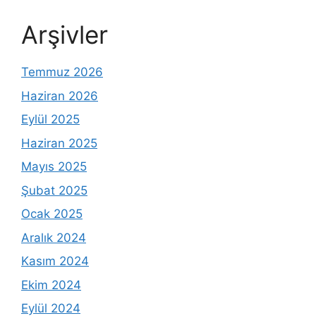
Arşivler
Temmuz 2026
Haziran 2026
Eylül 2025
Haziran 2025
Mayıs 2025
Şubat 2025
Ocak 2025
Aralık 2024
Kasım 2024
Ekim 2024
Eylül 2024