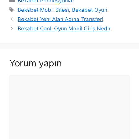
Bekabet Promosyonlar
Etiketler
Bekabet Mobil Sitesi
,
Bekabet Oyun
Bekabet Yeni Alan Adına Transferi
Bekabet Canlı Oyun Mobil Giriş Nedir
Yorum yapın
Yorum