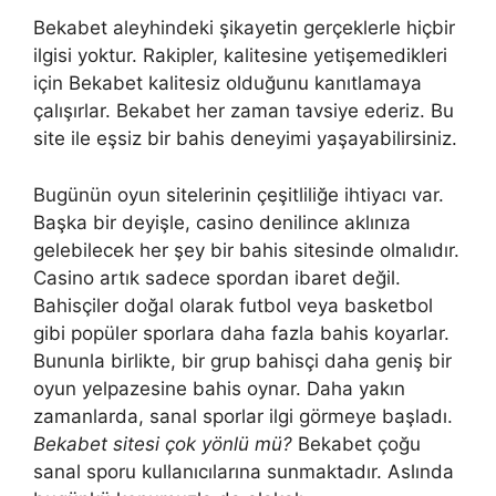
Bekabet aleyhindeki şikayetin gerçeklerle hiçbir
ilgisi yoktur. Rakipler, kalitesine yetişemedikleri
için Bekabet kalitesiz olduğunu kanıtlamaya
çalışırlar. Bekabet her zaman tavsiye ederiz. Bu
site ile eşsiz bir bahis deneyimi yaşayabilirsiniz.
Bugünün oyun sitelerinin çeşitliliğe ihtiyacı var.
Başka bir deyişle, casino denilince aklınıza
gelebilecek her şey bir bahis sitesinde olmalıdır.
Casino artık sadece spordan ibaret değil.
Bahisçiler doğal olarak futbol veya basketbol
gibi popüler sporlara daha fazla bahis koyarlar.
Bununla birlikte, bir grup bahisçi daha geniş bir
oyun yelpazesine bahis oynar. Daha yakın
zamanlarda, sanal sporlar ilgi görmeye başladı.
Bekabet sitesi çok yönlü mü?
Bekabet çoğu
sanal sporu kullanıcılarına sunmaktadır. Aslında