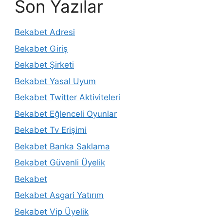
Son Yazılar
Bekabet Adresi
Bekabet Giriş
Bekabet Şirketi
Bekabet Yasal Uyum
Bekabet Twitter Aktiviteleri
Bekabet Eğlenceli Oyunlar
Bekabet Tv Erişimi
Bekabet Banka Saklama
Bekabet Güvenli Üyelik
Bekabet
Bekabet Asgari Yatırım
Bekabet Vip Üyelik