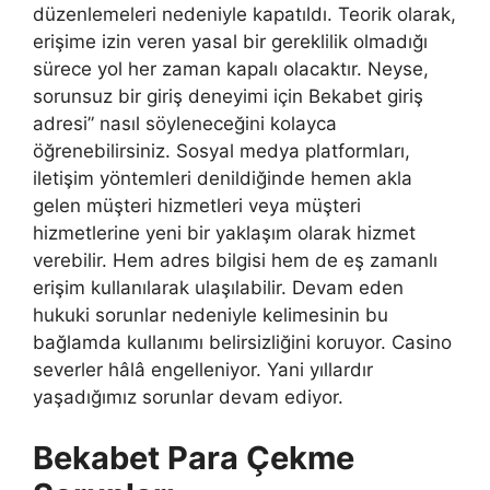
düzenlemeleri nedeniyle kapatıldı. Teorik olarak,
erişime izin veren yasal bir gereklilik olmadığı
sürece yol her zaman kapalı olacaktır. Neyse,
sorunsuz bir giriş deneyimi için Bekabet giriş
adresi” nasıl söyleneceğini kolayca
öğrenebilirsiniz. Sosyal medya platformları,
iletişim yöntemleri denildiğinde hemen akla
gelen müşteri hizmetleri veya müşteri
hizmetlerine yeni bir yaklaşım olarak hizmet
verebilir. Hem adres bilgisi hem de eş zamanlı
erişim kullanılarak ulaşılabilir. Devam eden
hukuki sorunlar nedeniyle kelimesinin bu
bağlamda kullanımı belirsizliğini koruyor. Casino
severler hâlâ engelleniyor. Yani yıllardır
yaşadığımız sorunlar devam ediyor.
Bekabet Para Çekme