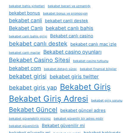
bekabet bahis şirketleri
bekabet beceri ve uzmanlığı
bekabet bonus
bekabet bonus ve promosyon
bekabet canli
bekabet canli destek
Bekabet Canlı
bekabet canlı bahis
Bekabet canlı casino
bekabet canlı bahis girişi
bekabet canlı destek
bekabet canlı maç i̇zle
Bekabet casino oyunları
bekabet canlı maçlar
Bekabet Casino Sitesi
bekabet casino tutkunu
bekabet com
bekabet detaylı süreç
bekabet finansal bilgiler
bekabet girisi
bekabet giris twitter
Bekabet Giriş
bekabet giris yap
Bekabet Giriş Adresi
bekabet giriş sorunu
Bekabet Güncel
bekabet güncel adres
bekabet güvenebilir misiniz
bekabet güvenilir bir adres midir
Bekabet güvenilir mi
bekabet güvenilirlik