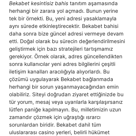
Bekabet kesintisiz bahis
tanıtım aşamasında
herhangi bir zarara yol açmadı. Bunun yerine
tek bir örnekti. Bu, yeni adresi yasaklamayla
aynı sürede etkinleştirecektir. Bekabet bahisi
daha sonra bize güncel adresi vermeye devam
etti. Doğal olarak bu sürecin değerlendirilmesini
geliştirmek için bazı stratejileri tartışmamız
gerekiyor. Örnek olarak, adres güncellendikten
sonra kullanıcılar yeni adres bilgilerini çeşitli
iletişim kanalları aracılığıyla alıyorlardı. Bu
çözümü uygulayarak Bekabet bağlanmada
herhangi bir sorun yaşanmayacağından emin
olabiliriz. Siteyi doğrudan ziyaret ettiğinizde bu
tür yorum, mesaj veya uyarılarla karşılaşırsanız
lütfen paniğe kapılmayın. Bu, milletimizin uzun
zamandır çözmek için uğraştığı ısrarcı
sorunlardan biridir. Bekabet dahil tüm
uluslararası casino yerleri, belirli hükümet