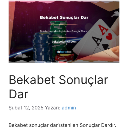
Bekabet Sonuçlar
Dar
Şubat 12, 2025
Yazarı:
admin
Bekabet sonuçlar dar i̇stenilen Sonuçlar Dardır.