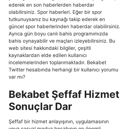
ederek en son haberlerden haberdar
olabilirsiniz. Spor haberleri. Eğer bir spor
tutkunuysanız bu kaynağı takip ederek en
güncel spor haberlerinden haberdar olabilirsiniz.
Ayrıca gün boyu canlı bahis programımızda
bahis oynayabilir ve maçları izleyebilirsiniz. Bu
web sitesi hakkındaki bilgiler, çeşitli
kaynaklardan elde edilen kullanıcı
incelemelerinden toplanmaktadır. Bekabet
Twitter hesabında herhangi bir kullanıcı yorumu
var mı?
Bekabet Şeffaf Hizmet
Sonuçlar Dar
Şeffaf bir hizmet anlayışının, uygulamasının
veya sosyal medya hesabının en önemli