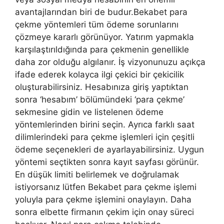
avantajlarından biri de budur.Bekabet para
çekme yöntemleri tüm ödeme sorunlarını
çözmeye kararlı görünüyor. Yatırım yapmakla
karşılaştırıldığında para çekmenin genellikle
daha zor olduğu algılanır. İş vizyonunuzu açıkça
ifade ederek kolayca ilgi çekici bir çekicilik
oluşturabilirsiniz. Hesabınıza giriş yaptıktan
sonra ‘hesabım’ bölümündeki ‘para çekme’
sekmesine gidin ve listelenen ödeme
yöntemlerinden birini seçin. Ayrıca farklı saat
dilimlerindeki para çekme işlemleri için çeşitli
ödeme seçenekleri de ayarlayabilirsiniz. Uygun
yöntemi seçtikten sonra kayıt sayfası görünür.
En düşük limiti belirlemek ve doğrulamak
istiyorsanız lütfen Bekabet para çekme işlemi
yoluyla para çekme işlemini onaylayın. Daha
sonra elbette firmanın çekim için onay süreci