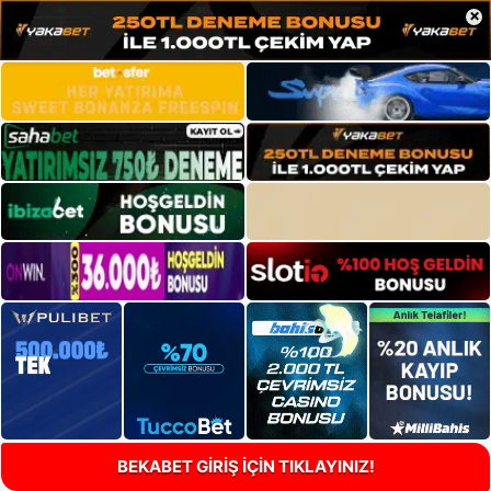
×
BEKABET GİRİŞ İÇİN TIKLAYINIZ!