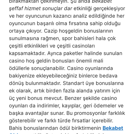
bırakmaktan çekinmeyin. Şu anda
Bekabet
şeffaf hizmet sonuçlar dar
etkinliği gerçekleşiyor
ve her oyuncunun kazancı analiz edildiğinde her
oyuncunun başarılı olma fırsatına sahip olduğu
ortaya çıkıyor. Cazip hoşgeldin bonuslarının
sunulmasına rağmen, spor bahisleri hala çok
çeşitli etkinlikleri ve çeşitli casinoları
kapsamaktadır. Ayrıca paketler halinde sunulan
casino hoş geldin bonusları önemli mali
ödüllerle sonuçlanabilir. Casino oyunlarında
bakiyenize ekleyebileceğiniz binlerce bedava
dönüş bulunmaktadır. Standart üye bonuslarına
ek olarak, artık birden fazla alanda yatırım için
üç yeni bonus mevcut. Benzer şekilde casino
oyunları da indirimler, kayıplar, geri ödemeler ve
başka avantajlar sunar. Bu promosyonlar farklılık
gösterebilir ve farklı türde fırsatlar içerebilir.
Bahis bonuslarından ödül biriktirmenin
Bekabet