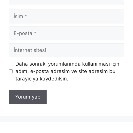
İsim
E-
posta
İnternet
sitesi
Daha sonraki yorumlarımda kullanılması için
adım, e-posta adresim ve site adresim bu
tarayıcıya kaydedilsin.