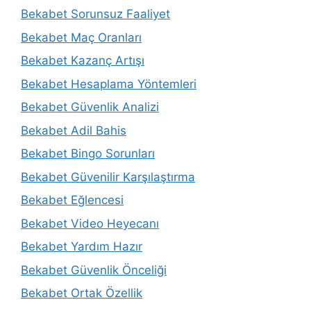
Bekabet Sorunsuz Faaliyet
Bekabet Maç Oranları
Bekabet Kazanç Artışı
Bekabet Hesaplama Yöntemleri
Bekabet Güvenlik Analizi
Bekabet Adil Bahis
Bekabet Bingo Sorunları
Bekabet Güvenilir Karşılaştırma
Bekabet Eğlencesi
Bekabet Video Heyecanı
Bekabet Yardım Hazır
Bekabet Güvenlik Önceliği
Bekabet Ortak Özellik