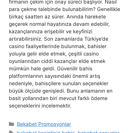
firmanın çekim için onay süreci başlıyor. Nasıl
para çekme talebinde bulunabilirim? Genellikle
birkaç saatten az sürer. Anında harekete
geçerek normal hayatınıza devam edebilir,
kazançlarınıza erişebilir ve keyfinizi
artırabilirsiniz. Son zamanlarda Türkiye’de
casino faaliyetlerinde bulunmak, bahisler
yoluyla gelir elde etmek, çeşitli casino
oyunlarından ciddi kazançlar elde etmek
mümkün hale geldi. Güvenilir bahis
platformlarının sayısındaki önemli artış
nedeniyle, bahisçilere sunulan seçenekler
büyük ölçüde genişledi. Bunu anlamanın en
basit yollarından biri mevcut farklı ödeme
seçeneklerini incelemektir.
Kategoriler
Bekabet Promosyonlar
Etiketler
bekabet kesintisiz bahis
,
bekabet sonuçlar