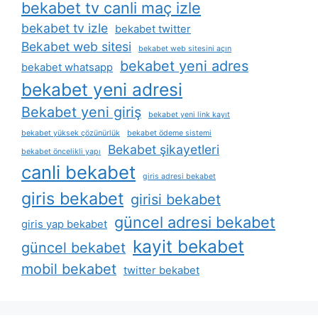
bekabet tv canli maç izle
bekabet tv izle
bekabet twitter
Bekabet web sitesi
bekabet web sitesini açın
bekabet yeni adres
bekabet whatsapp
bekabet yeni adresi
Bekabet yeni giriş
bekabet yeni link kayıt
bekabet yüksek çözünürlük
bekabet ödeme sistemi
Bekabet şikayetleri
bekabet öncelikli yapı
canli bekabet
giris adresi bekabet
giris bekabet
girisi bekabet
güncel adresi bekabet
giris yap bekabet
kayit bekabet
güncel bekabet
mobil bekabet
twitter bekabet