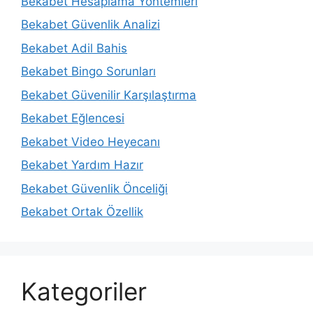
Bekabet Hesaplama Yöntemleri
Bekabet Güvenlik Analizi
Bekabet Adil Bahis
Bekabet Bingo Sorunları
Bekabet Güvenilir Karşılaştırma
Bekabet Eğlencesi
Bekabet Video Heyecanı
Bekabet Yardım Hazır
Bekabet Güvenlik Önceliği
Bekabet Ortak Özellik
Kategoriler