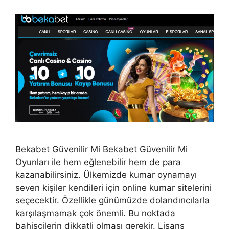
Bekabet Güvenilir Mi Bekabet Güvenilir Mi
Oyunları ile hem eğlenebilir hem de para
kazanabilirsiniz. Ülkemizde kumar oynamayı
seven kişiler kendileri için online kumar sitelerini
seçecektir. Özellikle günümüzde dolandırıcılarla
karşılaşmamak çok önemli. Bu noktada
bahisçilerin dikkatli olması gerekir. Lisans