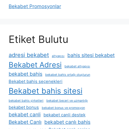
Bekabet Promosyonlar
Etiket Bulutu
adresi bekabet
bahis sitesi bekabet
altyapısı
Bekabet Adresi
bekabet altyapısı
bekabet bahis
bekabet bahis ortağı oluşturun
Bekabet bahis seçenekleri
Bekabet bahis sitesi
bekabet bahis şirketleri
bekabet beceri ve uzmanlığı
bekabet bonus
bekabet bonus ve promosyon
bekabet canli
bekabet canli destek
Bekabet Canlı
bekabet canlı bahis