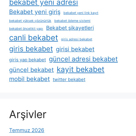
bekabet yeni adresi
Bekabet yeni giriş
bekabet yeni link kayıt
bekabet yüksek çözünürlük
bekabet ödeme sistemi
Bekabet şikayetleri
bekabet öncelikli yapı
canli bekabet
giris adresi bekabet
giris bekabet
girisi bekabet
güncel adresi bekabet
giris yap bekabet
kayit bekabet
güncel bekabet
mobil bekabet
twitter bekabet
Arşivler
Temmuz 2026