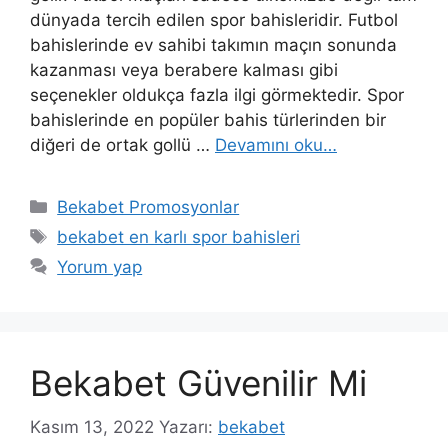
dünyada tercih edilen spor bahisleridir. Futbol
bahislerinde ev sahibi takımın maçın sonunda
kazanması veya berabere kalması gibi
seçenekler oldukça fazla ilgi görmektedir. Spor
bahislerinde en popüler bahis türlerinden bir
diğeri de ortak gollü …
Devamını oku…
Kategoriler
Bekabet Promosyonlar
Etiketler
bekabet en karlı spor bahisleri
Yorum yap
Bekabet Güvenilir Mi
Kasım 13, 2022
Yazarı:
bekabet