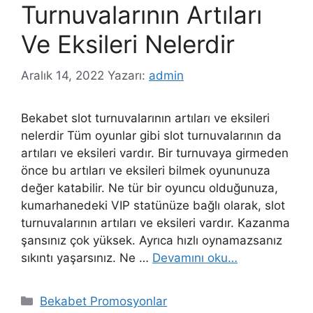
Turnuvalarının Artıları
Ve Eksileri Nelerdir
Aralık 14, 2022
Yazarı:
admin
Bekabet slot turnuvalarının artıları ve eksileri
nelerdir Tüm oyunlar gibi slot turnuvalarının da
artıları ve eksileri vardır. Bir turnuvaya girmeden
önce bu artıları ve eksileri bilmek oyununuza
değer katabilir. Ne tür bir oyuncu olduğunuza,
kumarhanedeki VIP statünüze bağlı olarak, slot
turnuvalarının artıları ve eksileri vardır. Kazanma
şansınız çok yüksek. Ayrıca hızlı oynamazsanız
sıkıntı yaşarsınız. Ne …
Devamını oku…
Kategoriler
Bekabet Promosyonlar