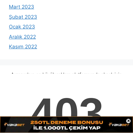
Mart 2023
Şubat 2023
Ocak 2023
Aralık 2022
Kasım 2022
Avrasya'nın en büyük reklam platformunda olmak için
Microsoft Teams:
reklam@avrasyamarketing.com
adresimizden veya Telegram: @Avrasyamarketing
adresimizden irtibat kurabilirsiniz. (Tek iletişim
adreslerimiz teams / telegram ve mail adresimizdir.
Harici hiçbir iletişim adresimiz bulunmamaktadır.
Lütfen itibar etmeyiniz.) Türkiye yasalarına göre 7258
sayılı kanun uyarınca yasa dışı bahis oynamanın
×
cezaları mevcuttur. Şu an bulunduğunuz site hiç bir