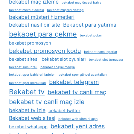
bekabet maç izleme
bekabet maç öncesi bahis
bekabet mevcut adresi
bekabet müşteri desteği
bekabet müşteri hizmetleri
bekabet nasil bir site
Bekabet para yatırma
bekabet para çekme
bekabet poker
bekabet promosyon
bekabet promosyon kodu
bekabet sanal sporlar
bekabet sitesi
bekabet slot oyunları
bekabet slot turnuvası
bekabet sms i̇ptali
bekabet sosyal medya
bekabet spor bahisleri i̇adeleri
bekabet spor güncel avantajları
bekabet telegram
bekabet spor meraklıları
Bekabet tv
bekabet tv canli maç
bekabet tv canli maç izle
bekabet tv izle
bekabet twitter
Bekabet web sitesi
bekabet web sitesini açın
bekabet yeni adres
bekabet whatsapp