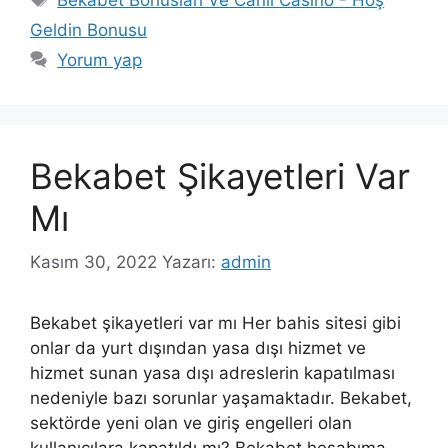
Geldin Bonusu
Yorum yap
Bekabet Şikayetleri Var
Mı
Kasım 30, 2022
Yazarı:
admin
Bekabet şikayetleri var mı Her bahis sitesi gibi
onlar da yurt dışından yasa dışı hizmet ve
hizmet sunan yasa dışı adreslerin kapatılması
nedeniyle bazı sorunlar yaşamaktadır. Bekabet,
sektörde yeni olan ve giriş engelleri olan