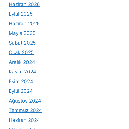
Haziran 2026
Eylül 2025
Haziran 2025
Mayıs 2025
Şubat 2025
Ocak 2025
Aralık 2024
Kasım 2024
Ekim 2024
Eylül 2024
Ağustos 2024
Temmuz 2024
Haziran 2024