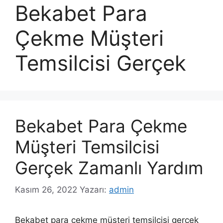
Bekabet Para
Çekme Müşteri
Temsilcisi Gerçek
Bekabet Para Çekme
Müşteri Temsilcisi
Gerçek Zamanlı Yardım
Kasım 26, 2022
Yazarı:
admin
Bekabet para çekme müşteri temsilcisi gerçek