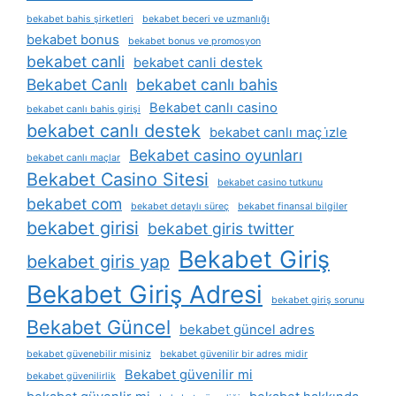
bekabet bahis şirketleri
bekabet beceri ve uzmanlığı
bekabet bonus
bekabet bonus ve promosyon
bekabet canli
bekabet canli destek
Bekabet Canlı
bekabet canlı bahis
Bekabet canlı casino
bekabet canlı bahis girişi
bekabet canlı destek
bekabet canlı maç i̇zle
Bekabet casino oyunları
bekabet canlı maçlar
Bekabet Casino Sitesi
bekabet casino tutkunu
bekabet com
bekabet detaylı süreç
bekabet finansal bilgiler
bekabet girisi
bekabet giris twitter
Bekabet Giriş
bekabet giris yap
Bekabet Giriş Adresi
bekabet giriş sorunu
Bekabet Güncel
bekabet güncel adres
bekabet güvenebilir misiniz
bekabet güvenilir bir adres midir
Bekabet güvenilir mi
bekabet güvenilirlik