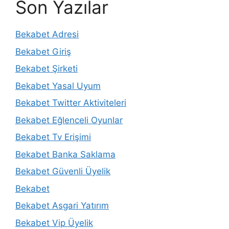
Son Yazılar
Bekabet Adresi
Bekabet Giriş
Bekabet Şirketi
Bekabet Yasal Uyum
Bekabet Twitter Aktiviteleri
Bekabet Eğlenceli Oyunlar
Bekabet Tv Erişimi
Bekabet Banka Saklama
Bekabet Güvenli Üyelik
Bekabet
Bekabet Asgari Yatırım
Bekabet Vip Üyelik