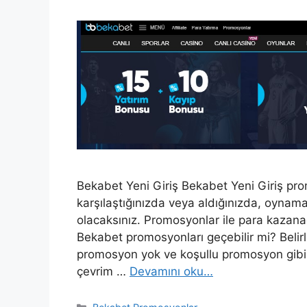
Bekabet Yeni Giriş Bekabet Yeni Giriş pro
karşılaştığınızda veya aldığınızda, oynam
olacaksınız. Promosyonlar ile para kazana
Bekabet promosyonları geçebilir mi? Belir
promosyon yok ve koşullu promosyon gibi
çevrim …
Devamını oku…
Kategoriler