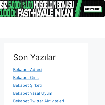
Son Yazılar
Bekabet Adresi
Bekabet Giriş
Bekabet Şirketi
Bekabet Yasal Uyum
Bekabet Twitter Aktiviteleri