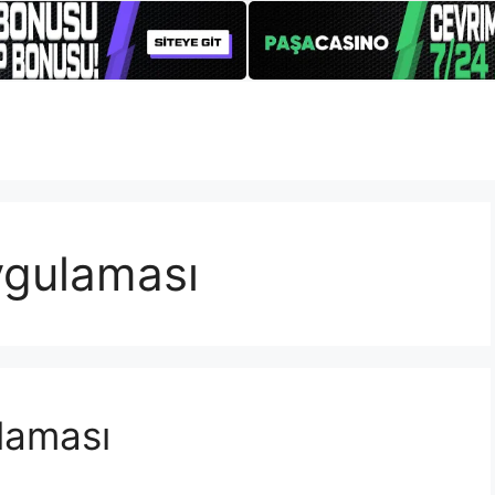
ygulaması
laması