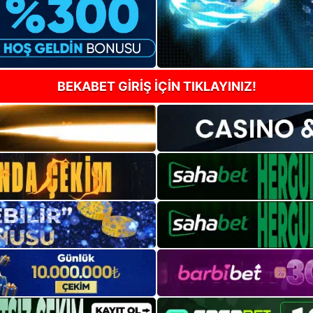
BEKABET GİRİŞ İÇİN TIKLAYINIZ!