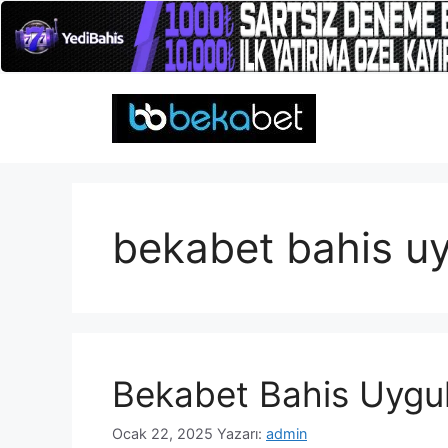
İçeriğe
atla
bekabet bahis u
Bekabet Bahis Uygu
Ocak 22, 2025
Yazarı:
admin