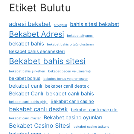
Etiket Bulutu
adresi bekabet
bahis sitesi bekabet
altyapısı
Bekabet Adresi
bekabet altyapısı
bekabet bahis
bekabet bahis ortağı oluşturun
Bekabet bahis seçenekleri
Bekabet bahis sitesi
bekabet bahis şirketleri
bekabet beceri ve uzmanlığı
bekabet bonus
bekabet bonus ve promosyon
bekabet canli
bekabet canli destek
Bekabet Canlı
bekabet canlı bahis
Bekabet canlı casino
bekabet canlı bahis girişi
bekabet canlı destek
bekabet canlı maç i̇zle
Bekabet casino oyunları
bekabet canlı maçlar
Bekabet Casino Sitesi
bekabet casino tutkunu
bekabet com