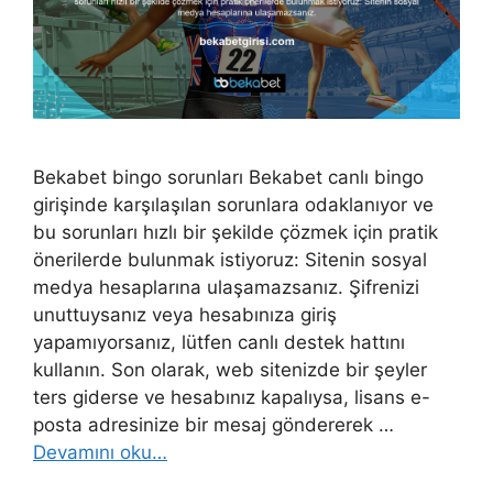
Bekabet bingo sorunları Bekabet canlı bingo
girişinde karşılaşılan sorunlara odaklanıyor ve
bu sorunları hızlı bir şekilde çözmek için pratik
önerilerde bulunmak istiyoruz: Sitenin sosyal
medya hesaplarına ulaşamazsanız. Şifrenizi
unuttuysanız veya hesabınıza giriş
yapamıyorsanız, lütfen canlı destek hattını
kullanın. Son olarak, web sitenizde bir şeyler
ters giderse ve hesabınız kapalıysa, lisans e-
posta adresinize bir mesaj göndererek …
Devamını oku…