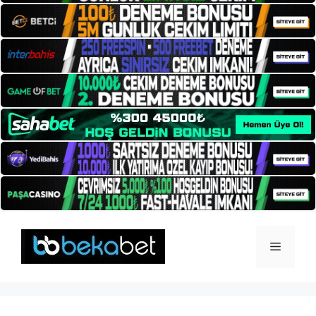
İçeriğe
atla
Menü