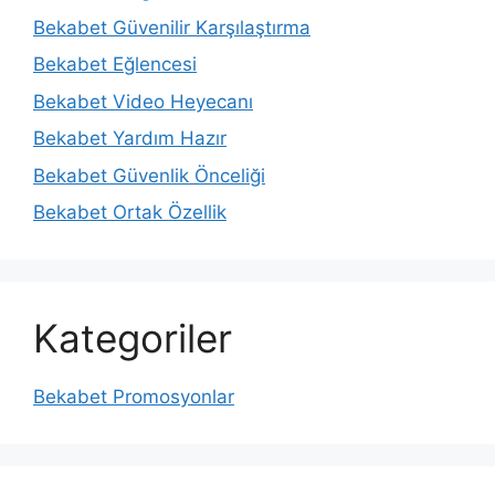
Bekabet Güvenilir Karşılaştırma
Bekabet Eğlencesi
Bekabet Video Heyecanı
Bekabet Yardım Hazır
Bekabet Güvenlik Önceliği
Bekabet Ortak Özellik
Kategoriler
Bekabet Promosyonlar