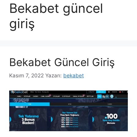
Bekabet güncel
giriş
Bekabet Güncel Giriş
Kasım 7, 2022
Yazarı:
bekabet