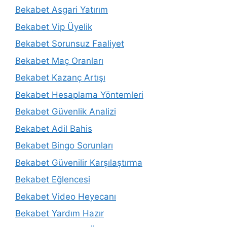
Bekabet Asgari Yatırım
Bekabet Vip Üyelik
Bekabet Sorunsuz Faaliyet
Bekabet Maç Oranları
Bekabet Kazanç Artışı
Bekabet Hesaplama Yöntemleri
Bekabet Güvenlik Analizi
Bekabet Adil Bahis
Bekabet Bingo Sorunları
Bekabet Güvenilir Karşılaştırma
Bekabet Eğlencesi
Bekabet Video Heyecanı
Bekabet Yardım Hazır