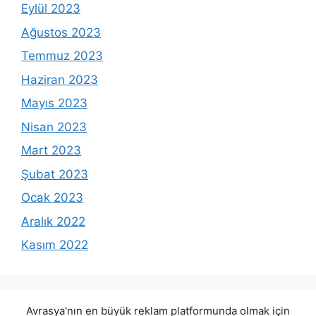
Eylül 2023
Ağustos 2023
Temmuz 2023
Haziran 2023
Mayıs 2023
Nisan 2023
Mart 2023
Şubat 2023
Ocak 2023
Aralık 2022
Kasım 2022
Avrasya'nın en büyük reklam platformunda olmak için