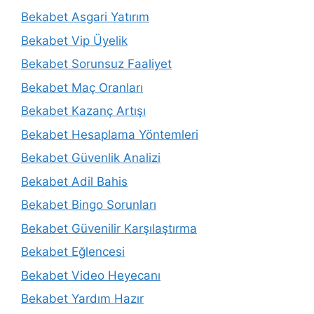
Bekabet Asgari Yatırım
Bekabet Vip Üyelik
Bekabet Sorunsuz Faaliyet
Bekabet Maç Oranları
Bekabet Kazanç Artışı
Bekabet Hesaplama Yöntemleri
Bekabet Güvenlik Analizi
Bekabet Adil Bahis
Bekabet Bingo Sorunları
Bekabet Güvenilir Karşılaştırma
Bekabet Eğlencesi
Bekabet Video Heyecanı
Bekabet Yardım Hazır