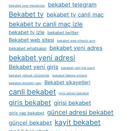
bekabet telegram
bekabet spor meraklıları
Bekabet tv
bekabet tv canli maç
bekabet tv canli maç izle
bekabet tv izle
bekabet twitter
Bekabet web sitesi
bekabet web sitesini açın
bekabet yeni adres
bekabet whatsapp
bekabet yeni adresi
Bekabet yeni giriş
bekabet yeni link kayıt
bekabet yüksek çözünürlük
bekabet ödeme sistemi
Bekabet şikayetleri
bekabet öncelikli yapı
canli bekabet
giris adresi bekabet
giris bekabet
girisi bekabet
güncel adresi bekabet
giris yap bekabet
kayit bekabet
güncel bekabet