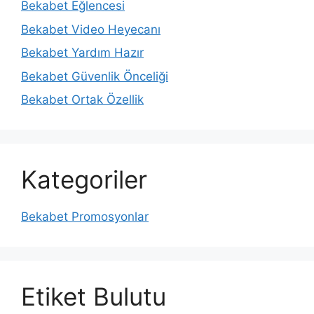
Bekabet Eğlencesi
Bekabet Video Heyecanı
Bekabet Yardım Hazır
Bekabet Güvenlik Önceliği
Bekabet Ortak Özellik
Kategoriler
Bekabet Promosyonlar
Etiket Bulutu