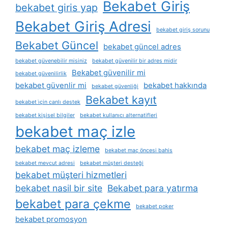
Bekabet Giriş
bekabet giris yap
Bekabet Giriş Adresi
bekabet giriş sorunu
Bekabet Güncel
bekabet güncel adres
bekabet güvenebilir misiniz
bekabet güvenilir bir adres midir
Bekabet güvenilir mi
bekabet güvenilirlik
bekabet güvenlir mi
bekabet hakkında
bekabet güvenliği
Bekabet kayıt
bekabet i̇çin canlı destek
bekabet kişisel bilgiler
bekabet kullanıcı alternatifleri
bekabet maç izle
bekabet maç izleme
bekabet maç öncesi bahis
bekabet mevcut adresi
bekabet müşteri desteği
bekabet müşteri hizmetleri
bekabet nasil bir site
Bekabet para yatırma
bekabet para çekme
bekabet poker
bekabet promosyon