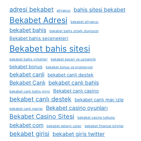
adresi bekabet
bahis sitesi bekabet
altyapısı
Bekabet Adresi
bekabet altyapısı
bekabet bahis
bekabet bahis ortağı oluşturun
Bekabet bahis seçenekleri
Bekabet bahis sitesi
bekabet bahis şirketleri
bekabet beceri ve uzmanlığı
bekabet bonus
bekabet bonus ve promosyon
bekabet canli
bekabet canli destek
Bekabet Canlı
bekabet canlı bahis
Bekabet canlı casino
bekabet canlı bahis girişi
bekabet canlı destek
bekabet canlı maç i̇zle
Bekabet casino oyunları
bekabet canlı maçlar
Bekabet Casino Sitesi
bekabet casino tutkunu
bekabet com
bekabet detaylı süreç
bekabet finansal bilgiler
bekabet girisi
bekabet giris twitter