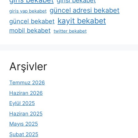
girisi bekabet
güncel adresi bekabet
giris yap bekabet
kayit bekabet
güncel bekabet
mobil bekabet
twitter bekabet
Arşivler
Temmuz 2026
Haziran 2026
Eylül 2025
Haziran 2025
Mayıs 2025
Şubat 2025