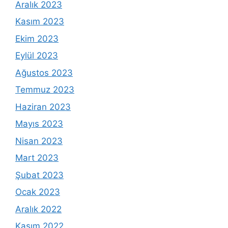
Aralık 2023
Kasım 2023
Ekim 2023
Eylül 2023
Ağustos 2023
Temmuz 2023
Haziran 2023
Mayıs 2023
Nisan 2023
Mart 2023
Şubat 2023
Ocak 2023
Aralık 2022
Kasım 2022