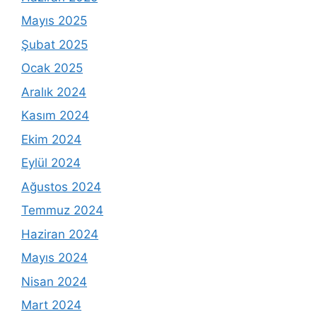
Mayıs 2025
Şubat 2025
Ocak 2025
Aralık 2024
Kasım 2024
Ekim 2024
Eylül 2024
Ağustos 2024
Temmuz 2024
Haziran 2024
Mayıs 2024
Nisan 2024
Mart 2024