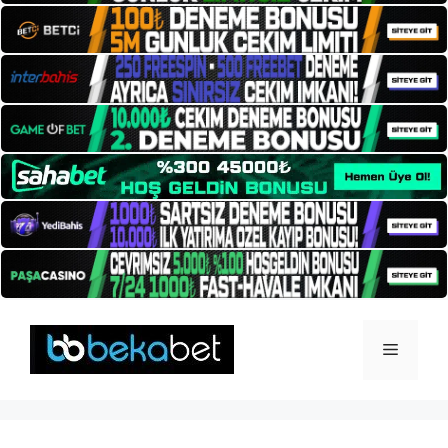
İçeriğe
atla
Menü