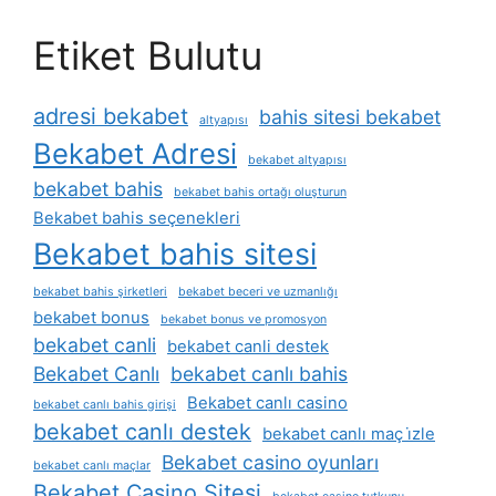
Etiket Bulutu
adresi bekabet
bahis sitesi bekabet
altyapısı
Bekabet Adresi
bekabet altyapısı
bekabet bahis
bekabet bahis ortağı oluşturun
Bekabet bahis seçenekleri
Bekabet bahis sitesi
bekabet bahis şirketleri
bekabet beceri ve uzmanlığı
bekabet bonus
bekabet bonus ve promosyon
bekabet canli
bekabet canli destek
Bekabet Canlı
bekabet canlı bahis
Bekabet canlı casino
bekabet canlı bahis girişi
bekabet canlı destek
bekabet canlı maç i̇zle
Bekabet casino oyunları
bekabet canlı maçlar
Bekabet Casino Sitesi