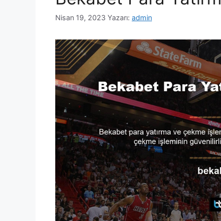
Nisan 19, 2023
Yazarı:
admin