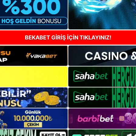
BEKABET GİRİŞ İÇİN TIKLAYINIZ!