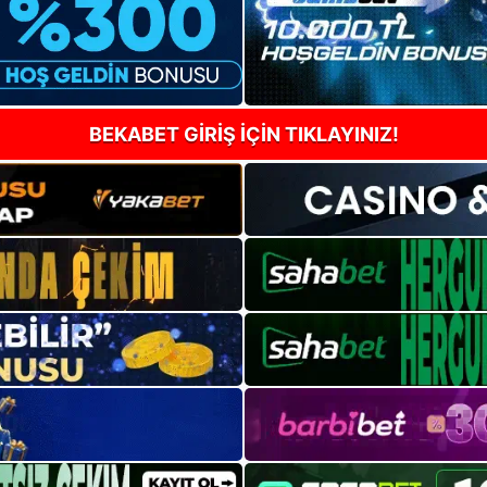
BEKABET GİRİŞ İÇİN TIKLAYINIZ!