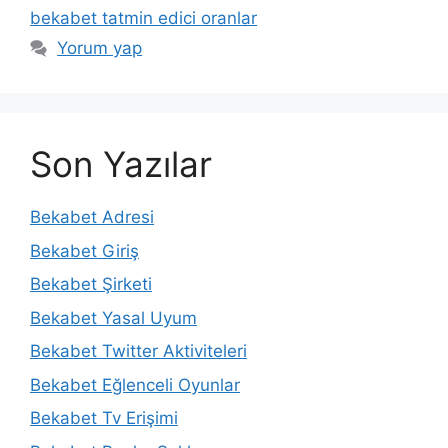
bekabet tatmin edici oranlar
Yorum yap
Son Yazılar
Bekabet Adresi
Bekabet Giriş
Bekabet Şirketi
Bekabet Yasal Uyum
Bekabet Twitter Aktiviteleri
Bekabet Eğlenceli Oyunlar
Bekabet Tv Erişimi