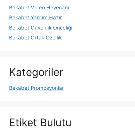
Bekabet Video Heyecanı
Bekabet Yardım Hazır
Bekabet Güvenlik Önceliği
Bekabet Ortak Özellik
Kategoriler
Bekabet Promosyonlar
Etiket Bulutu