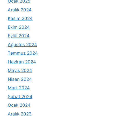
Ocak 2025
Aralık 2024
Kasım 2024
Ekim 2024
Eylül 2024
Ağustos 2024
Temmuz 2024
Haziran 2024
Mayıs 2024
Nisan 2024
Mart 2024
Şubat 2024
Ocak 2024
Aralık 2023