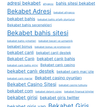
adresi bekabet
bahis sitesi bekabet
altyapısı
Bekabet Adresi
bekabet altyapısı
bekabet bahis
bekabet bahis ortağı oluşturun
Bekabet bahis seçenekleri
Bekabet bahis sitesi
bekabet bahis şirketleri
bekabet beceri ve uzmanlığı
bekabet bonus
bekabet bonus ve promosyon
bekabet canli
bekabet canli destek
Bekabet Canlı
bekabet canlı bahis
Bekabet canlı casino
bekabet canlı bahis girişi
bekabet canlı destek
bekabet canlı maç i̇zle
Bekabet casino oyunları
bekabet canlı maçlar
Bekabet Casino Sitesi
bekabet casino tutkunu
bekabet com
bekabet detaylı süreç
bekabet finansal bilgiler
bekabet girisi
bekabet giris twitter
Bekabet Giriş
bekabet giris yap