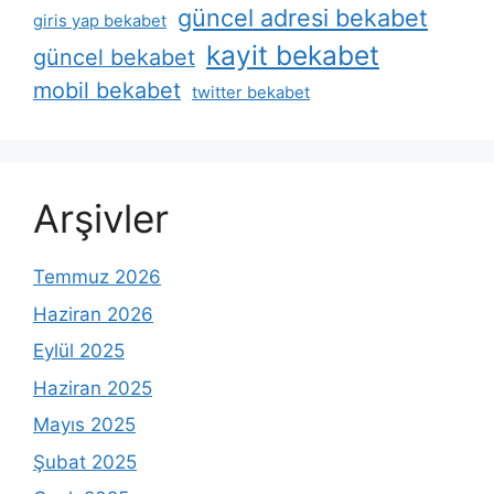
güncel adresi bekabet
giris yap bekabet
kayit bekabet
güncel bekabet
mobil bekabet
twitter bekabet
Arşivler
Temmuz 2026
Haziran 2026
Eylül 2025
Haziran 2025
Mayıs 2025
Şubat 2025