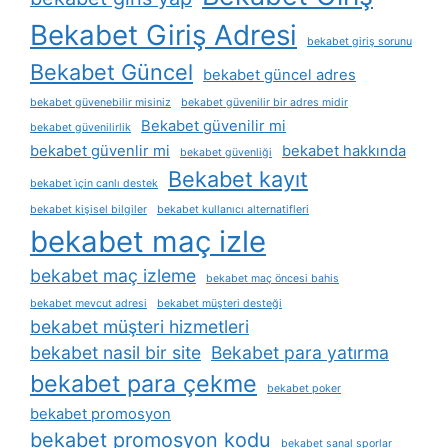
Bekabet Giriş Adresi
bekabet giriş sorunu
Bekabet Güncel
bekabet güncel adres
bekabet güvenebilir misiniz
bekabet güvenilir bir adres midir
Bekabet güvenilir mi
bekabet güvenilirlik
bekabet güvenlir mi
bekabet hakkında
bekabet güvenliği
Bekabet kayıt
bekabet i̇çin canlı destek
bekabet kişisel bilgiler
bekabet kullanıcı alternatifleri
bekabet maç izle
bekabet maç izleme
bekabet maç öncesi bahis
bekabet mevcut adresi
bekabet müşteri desteği
bekabet müşteri hizmetleri
bekabet nasil bir site
Bekabet para yatırma
bekabet para çekme
bekabet poker
bekabet promosyon
bekabet promosyon kodu
bekabet sanal sporlar