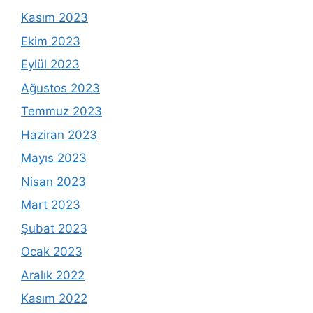
Kasım 2023
Ekim 2023
Eylül 2023
Ağustos 2023
Temmuz 2023
Haziran 2023
Mayıs 2023
Nisan 2023
Mart 2023
Şubat 2023
Ocak 2023
Aralık 2022
Kasım 2022