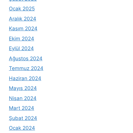
Ocak 2025
Aralık 2024
Kasım 2024
Ekim 2024
Eylül 2024
Ağustos 2024
Temmuz 2024
Haziran 2024
Mayıs 2024
Nisan 2024
Mart 2024
Şubat 2024
Ocak 2024