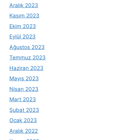
Aralık 2023
Kasım 2023
Ekim 2023
Eylül 2023
Ağustos 2023
Temmuz 2023
Haziran 2023
Mayıs 2023
Nisan 2023
Mart 2023
Şubat 2023
Ocak 2023
Aralık 2022