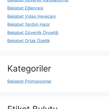
Bekabet Eğlencesi
Bekabet Video Heyecanı
Bekabet Yardım Hazır
Bekabet Güvenlik Önceliği
Bekabet Ortak Özellik
Kategoriler
Bekabet Promosyonlar