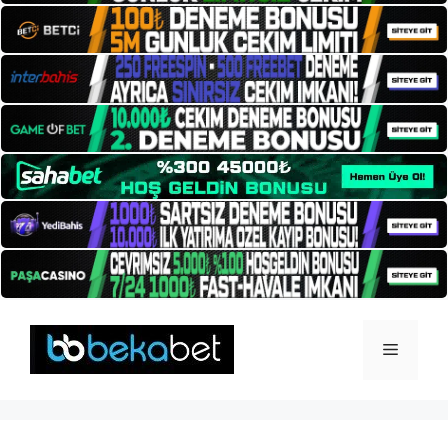
İçeriğe
atla
Menü