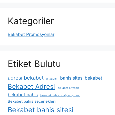
Kategoriler
Bekabet Promosyonlar
Etiket Bulutu
adresi bekabet
bahis sitesi bekabet
altyapısı
Bekabet Adresi
bekabet altyapısı
bekabet bahis
bekabet bahis ortağı oluşturun
Bekabet bahis seçenekleri
Bekabet bahis sitesi