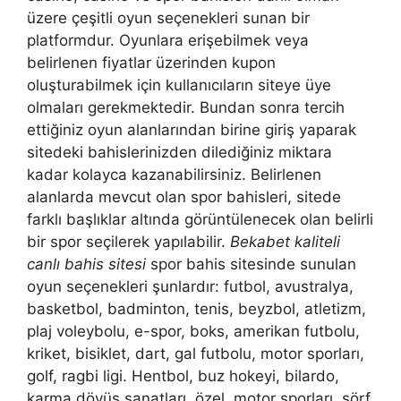
üzere çeşitli oyun seçenekleri sunan bir
platformdur. Oyunlara erişebilmek veya
belirlenen fiyatlar üzerinden kupon
oluşturabilmek için kullanıcıların siteye üye
olmaları gerekmektedir. Bundan sonra tercih
ettiğiniz oyun alanlarından birine giriş yaparak
sitedeki bahislerinizden dilediğiniz miktara
kadar kolayca kazanabilirsiniz. Belirlenen
alanlarda mevcut olan spor bahisleri, sitede
farklı başlıklar altında görüntülenecek olan belirli
bir spor seçilerek yapılabilir.
Bekabet kaliteli
canlı bahis sitesi
spor bahis sitesinde sunulan
oyun seçenekleri şunlardır: futbol, ​​avustralya,
basketbol, ​​badminton, tenis, beyzbol, atletizm,
plaj voleybolu, e-spor, boks, amerikan futbolu,
kriket, bisiklet, dart, gal futbolu, motor sporları,
golf, ragbi ligi. Hentbol, ​​buz hokeyi, bilardo,
karma dövüş sanatları, özel, motor sporları, sörf,