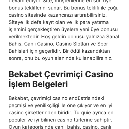
devam ediyor. Site, müşterilerine en son üye
bonus tekliflerini sunar. Bu bonus teklifi ile çoğu
casino sitesinde kazancınızı artırabilirsiniz.
Siteye ilk defa kayıt olan ve ilk para yatırma
işlemini gerçekleştiren üyelere yeni üye bonusu
verilmektedir. Hoş geldin bonusu yalnızca Sanal
Bahis, Canlı Casino, Casino Slotları ve Spor
Bahisleri için geçerlidir. Bir ödül kazandıktan
sonra, onu bu oyun alanında kullanabilirsiniz.
Bekabet Çevrimiçi Casino
İşlem Belgeleri
Bekabet, çevrimiçi casino endüstrisindeki
geçmişi ve yenilikçiliği ile öne çıkıyor ve en iyi
casino şirketlerinden biridir. Turquie ayrıca en
popüler ve iyi bilinen casino türlerine sahiptir.
Oyun kategorisinde canlı bahis, casino, canlı