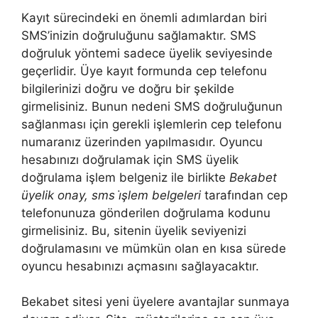
Kayıt sürecindeki en önemli adımlardan biri
SMS’inizin doğruluğunu sağlamaktır. SMS
doğruluk yöntemi sadece üyelik seviyesinde
geçerlidir. Üye kayıt formunda cep telefonu
bilgilerinizi doğru ve doğru bir şekilde
girmelisiniz. Bunun nedeni SMS doğruluğunun
sağlanması için gerekli işlemlerin cep telefonu
numaranız üzerinden yapılmasıdır. Oyuncu
hesabınızı doğrulamak için SMS üyelik
doğrulama işlem belgeniz ile birlikte
Bekabet
üyelik onay, sms i̇şlem belgeleri
tarafından cep
telefonunuza gönderilen doğrulama kodunu
girmelisiniz. Bu, sitenin üyelik seviyenizi
doğrulamasını ve mümkün olan en kısa sürede
oyuncu hesabınızı açmasını sağlayacaktır.
Bekabet sitesi yeni üyelere avantajlar sunmaya