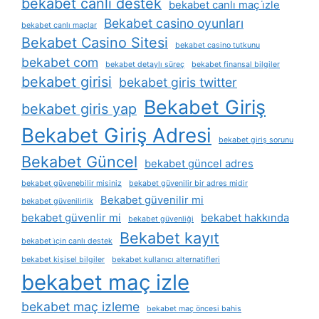
bekabet canlı destek
bekabet canlı maç i̇zle
Bekabet casino oyunları
bekabet canlı maçlar
Bekabet Casino Sitesi
bekabet casino tutkunu
bekabet com
bekabet detaylı süreç
bekabet finansal bilgiler
bekabet girisi
bekabet giris twitter
Bekabet Giriş
bekabet giris yap
Bekabet Giriş Adresi
bekabet giriş sorunu
Bekabet Güncel
bekabet güncel adres
bekabet güvenebilir misiniz
bekabet güvenilir bir adres midir
Bekabet güvenilir mi
bekabet güvenilirlik
bekabet güvenlir mi
bekabet hakkında
bekabet güvenliği
Bekabet kayıt
bekabet i̇çin canlı destek
bekabet kişisel bilgiler
bekabet kullanıcı alternatifleri
bekabet maç izle
bekabet maç izleme
bekabet maç öncesi bahis