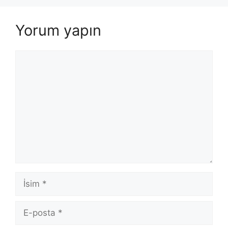
Yorum yapın
Yorum
İsim
E-
posta