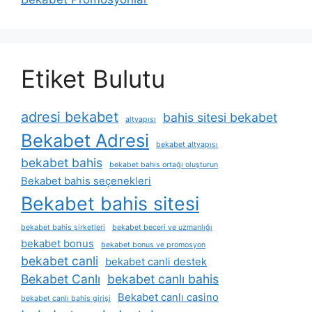
Etiket Bulutu
adresi bekabet
bahis sitesi bekabet
altyapısı
Bekabet Adresi
bekabet altyapısı
bekabet bahis
bekabet bahis ortağı oluşturun
Bekabet bahis seçenekleri
Bekabet bahis sitesi
bekabet bahis şirketleri
bekabet beceri ve uzmanlığı
bekabet bonus
bekabet bonus ve promosyon
bekabet canli
bekabet canli destek
Bekabet Canlı
bekabet canlı bahis
Bekabet canlı casino
bekabet canlı bahis girişi