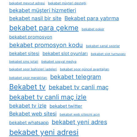
bekabet mevcut adresi
bekabet müşteri desteği
bekabet müşteri hizmetleri
bekabet nasil bir site
Bekabet para yatırma
bekabet para çekme
bekabet poker
bekabet promosyon
bekabet promosyon kodu
bekabet sanal sporlar
bekabet sitesi
bekabet slot oyunları
bekabet slot turnuvası
bekabet sms i̇ptali
bekabet sosyal medya
bekabet spor bahisleri i̇adeleri
bekabet spor güncel avantajları
bekabet telegram
bekabet spor meraklıları
Bekabet tv
bekabet tv canli maç
bekabet tv canli maç izle
bekabet tv izle
bekabet twitter
Bekabet web sitesi
bekabet web sitesini açın
bekabet yeni adres
bekabet whatsapp
bekabet yeni adresi