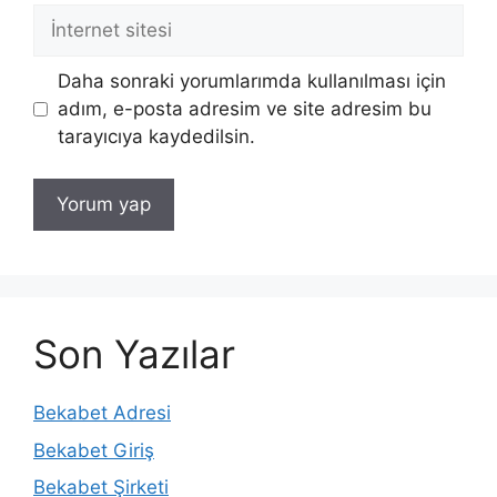
İnternet
sitesi
Daha sonraki yorumlarımda kullanılması için
adım, e-posta adresim ve site adresim bu
tarayıcıya kaydedilsin.
Son Yazılar
Bekabet Adresi
Bekabet Giriş
Bekabet Şirketi