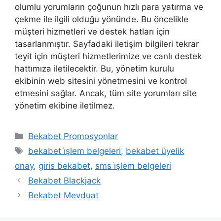
olumlu yorumların çoğunun hızlı para yatırma ve
çekme ile ilgili olduğu yönünde. Bu öncelikle
müşteri hizmetleri ve destek hatları için
tasarlanmıştır. Sayfadaki iletişim bilgileri tekrar
teyit için müşteri hizmetlerimize ve canlı destek
hattımıza iletilecektir. Bu, yönetim kurulu
ekibinin web sitesini yönetmesini ve kontrol
etmesini sağlar. Ancak, tüm site yorumları site
yönetim ekibine iletilmez.
Kategoriler
Bekabet Promosyonlar
Etiketler
bekabet i̇şlem belgeleri
,
bekabet üyelik
onay
,
giris bekabet
,
sms i̇şlem belgeleri
Bekabet Blackjack
Bekabet Mevduat