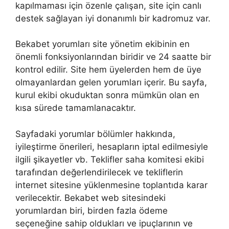
kapılmaması için özenle çalışan, site için canlı
destek sağlayan iyi donanımlı bir kadromuz var.
Bekabet yorumları site yönetim ekibinin en
önemli fonksiyonlarından biridir ve 24 saatte bir
kontrol edilir. Site hem üyelerden hem de üye
olmayanlardan gelen yorumları içerir. Bu sayfa,
kurul ekibi okuduktan sonra mümkün olan en
kısa sürede tamamlanacaktır.
Sayfadaki yorumlar bölümler hakkında,
iyileştirme önerileri, hesapların iptal edilmesiyle
ilgili şikayetler vb. Teklifler saha komitesi ekibi
tarafından değerlendirilecek ve tekliflerin
internet sitesine yüklenmesine toplantıda karar
verilecektir. Bekabet web sitesindeki
yorumlardan biri, birden fazla ödeme
seçeneğine sahip oldukları ve ipuçlarının ve