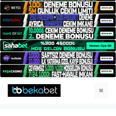
İçeriğe
atla
Menü