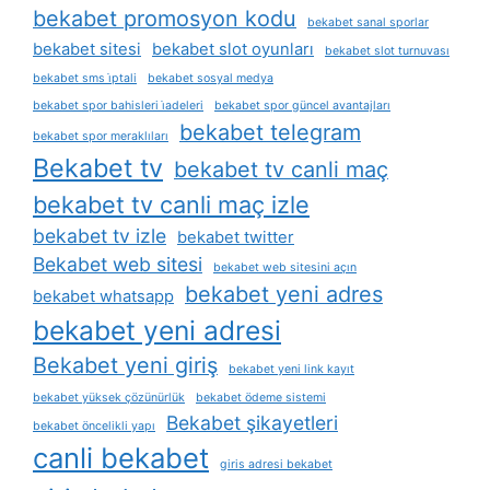
bekabet promosyon kodu
bekabet sanal sporlar
bekabet sitesi
bekabet slot oyunları
bekabet slot turnuvası
bekabet sms i̇ptali
bekabet sosyal medya
bekabet spor bahisleri i̇adeleri
bekabet spor güncel avantajları
bekabet telegram
bekabet spor meraklıları
Bekabet tv
bekabet tv canli maç
bekabet tv canli maç izle
bekabet tv izle
bekabet twitter
Bekabet web sitesi
bekabet web sitesini açın
bekabet yeni adres
bekabet whatsapp
bekabet yeni adresi
Bekabet yeni giriş
bekabet yeni link kayıt
bekabet yüksek çözünürlük
bekabet ödeme sistemi
Bekabet şikayetleri
bekabet öncelikli yapı
canli bekabet
giris adresi bekabet