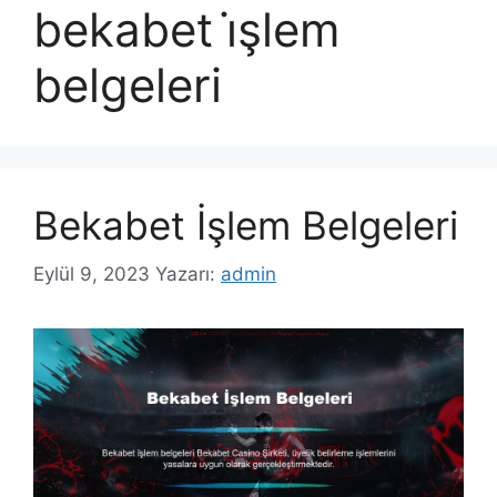
bekabet i̇şlem
belgeleri
Bekabet İşlem Belgeleri
Eylül 9, 2023
Yazarı:
admin