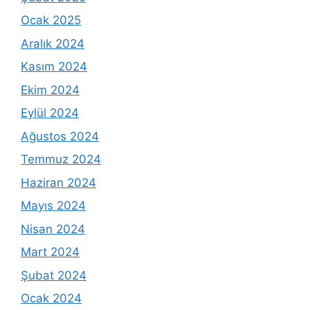
Ocak 2025
Aralık 2024
Kasım 2024
Ekim 2024
Eylül 2024
Ağustos 2024
Temmuz 2024
Haziran 2024
Mayıs 2024
Nisan 2024
Mart 2024
Şubat 2024
Ocak 2024