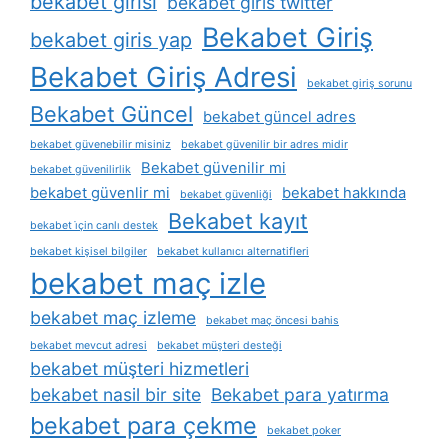
bekabet girisi
bekabet giris twitter
Bekabet Giriş
bekabet giris yap
Bekabet Giriş Adresi
bekabet giriş sorunu
Bekabet Güncel
bekabet güncel adres
bekabet güvenebilir misiniz
bekabet güvenilir bir adres midir
Bekabet güvenilir mi
bekabet güvenilirlik
bekabet güvenlir mi
bekabet hakkında
bekabet güvenliği
Bekabet kayıt
bekabet i̇çin canlı destek
bekabet kişisel bilgiler
bekabet kullanıcı alternatifleri
bekabet maç izle
bekabet maç izleme
bekabet maç öncesi bahis
bekabet mevcut adresi
bekabet müşteri desteği
bekabet müşteri hizmetleri
bekabet nasil bir site
Bekabet para yatırma
bekabet para çekme
bekabet poker