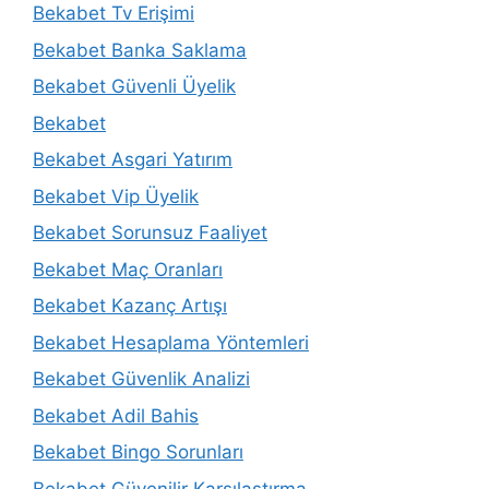
Bekabet Tv Erişimi
Bekabet Banka Saklama
Bekabet Güvenli Üyelik
Bekabet
Bekabet Asgari Yatırım
Bekabet Vip Üyelik
Bekabet Sorunsuz Faaliyet
Bekabet Maç Oranları
Bekabet Kazanç Artışı
Bekabet Hesaplama Yöntemleri
Bekabet Güvenlik Analizi
Bekabet Adil Bahis
Bekabet Bingo Sorunları
Bekabet Güvenilir Karşılaştırma